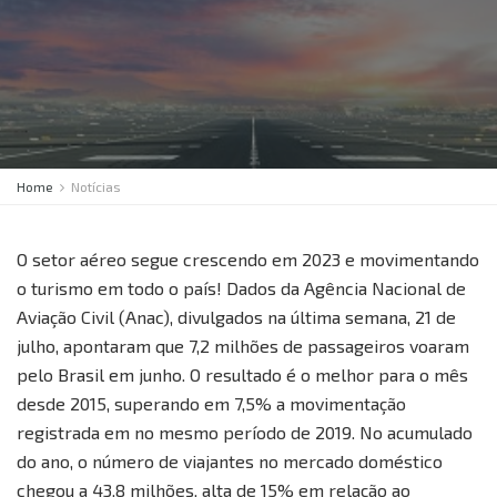
Home
Notícias
O setor aéreo segue crescendo em 2023 e movimentando
o turismo em todo o país! Dados da Agência Nacional de
Aviação Civil (Anac), divulgados na última semana, 21 de
julho, apontaram que 7,2 milhões de passageiros voaram
pelo Brasil em junho. O resultado é o melhor para o mês
desde 2015, superando em 7,5% a movimentação
registrada em no mesmo período de 2019. No acumulado
do ano, o número de viajantes no mercado doméstico
chegou a 43,8 milhões, alta de 15% em relação ao