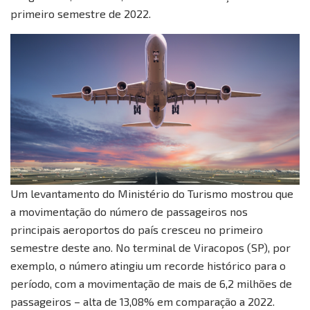
primeiro semestre de 2022.
Um levantamento do Ministério do Turismo mostrou que
a movimentação do número de passageiros nos
principais aeroportos do país cresceu no primeiro
semestre deste ano. No terminal de Viracopos (SP), por
exemplo, o número atingiu um recorde histórico para o
período, com a movimentação de mais de 6,2 milhões de
passageiros – alta de 13,08% em comparação a 2022.