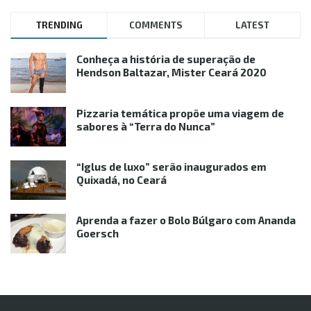
TRENDING
COMMENTS
LATEST
Conheça a história de superação de
Hendson Baltazar, Mister Ceará 2020
Pizzaria temática propõe uma viagem de
sabores à “Terra do Nunca”
“Iglus de luxo” serão inaugurados em
Quixadá, no Ceará
Aprenda a fazer o Bolo Búlgaro com Ananda
Goersch