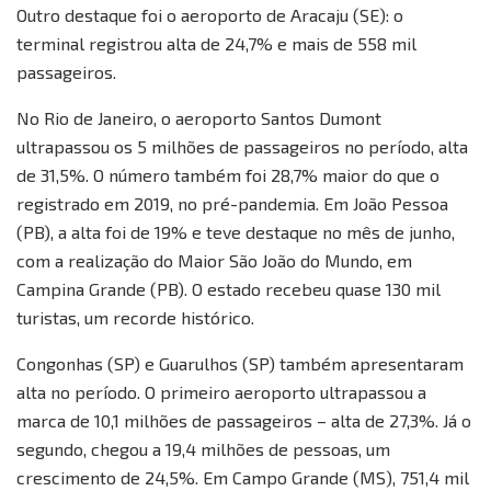
Outro destaque foi o aeroporto de Aracaju (SE): o
terminal registrou alta de 24,7% e mais de 558 mil
passageiros.
No Rio de Janeiro, o aeroporto Santos Dumont
ultrapassou os 5 milhões de passageiros no período, alta
de 31,5%. O número também foi 28,7% maior do que o
registrado em 2019, no pré-pandemia. Em João Pessoa
(PB), a alta foi de 19% e teve destaque no mês de junho,
com a realização do Maior São João do Mundo, em
Campina Grande (PB). O estado recebeu quase 130 mil
turistas, um recorde histórico.
Congonhas (SP) e Guarulhos (SP) também apresentaram
alta no período. O primeiro aeroporto ultrapassou a
marca de 10,1 milhões de passageiros – alta de 27,3%. Já o
segundo, chegou a 19,4 milhões de pessoas, um
crescimento de 24,5%. Em Campo Grande (MS), 751,4 mil