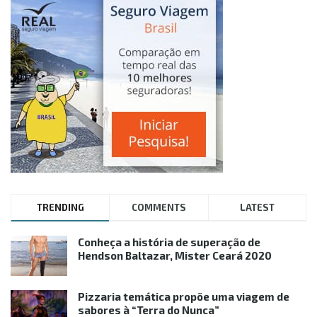
TRENDING
COMMENTS
LATEST
Conheça a história de superação de
Hendson Baltazar, Mister Ceará 2020
Pizzaria temática propõe uma viagem de
sabores à “Terra do Nunca”