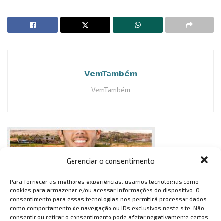
VemTambém
VemTambém
Gerenciar o consentimento
Para fornecer as melhores experiências, usamos tecnologias como
cookies para armazenar e/ou acessar informações do dispositivo. O
consentimento para essas tecnologias nos permitirá processar dados
como comportamento de navegação ou IDs exclusivos neste site. Não
consentir ou retirar o consentimento pode afetar negativamente certos