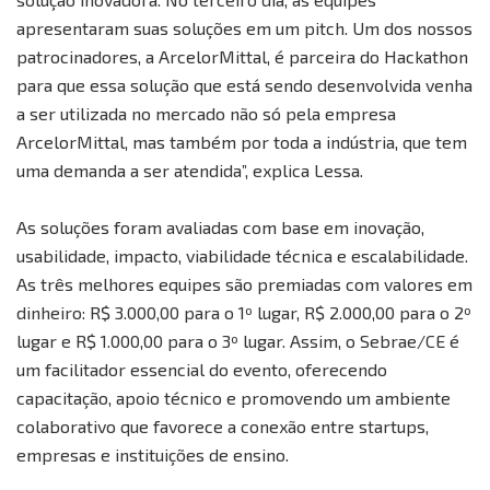
apresentaram suas soluções em um pitch. Um dos nossos
patrocinadores, a ArcelorMittal, é parceira do Hackathon
para que essa solução que está sendo desenvolvida venha
a ser utilizada no mercado não só pela empresa
ArcelorMittal, mas também por toda a indústria, que tem
uma demanda a ser atendida”, explica Lessa.
As soluções foram avaliadas com base em inovação,
usabilidade, impacto, viabilidade técnica e escalabilidade.
As três melhores equipes são premiadas com valores em
dinheiro: R$ 3.000,00 para o 1º lugar, R$ 2.000,00 para o 2º
lugar e R$ 1.000,00 para o 3º lugar. Assim, o Sebrae/CE é
um facilitador essencial do evento, oferecendo
capacitação, apoio técnico e promovendo um ambiente
colaborativo que favorece a conexão entre startups,
empresas e instituições de ensino.