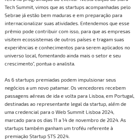
Tech Summit, vimos que as startups acompanhadas pelo
Sebrae já estão bem maduras e em preparação para
internacionalizar suas atividades. Entendemos que esse
prêmio pode contribuir com isso, para que as empresas
visitem ecossistemas de outros países e tragam suas
experiências e conhecimentos para serem aplicados no
universo local, fomentando ainda mais o setor e seu
crescimento”, pontua o analista.
As 6 startups premiadas podem impulsionar seus
negócios a um novo patamar. Os vencedores recebem
passagens aéreas de ida e volta para Lisboa, em Portugal,
destinadas ao representante legal da startup, além de
uma credencial para o Web Summit Lisboa 2024,
marcado para os dias 11 a 14 de novembro de 2024. As
startups também ganham um troféu referente à
premiação Startup STS 2024.