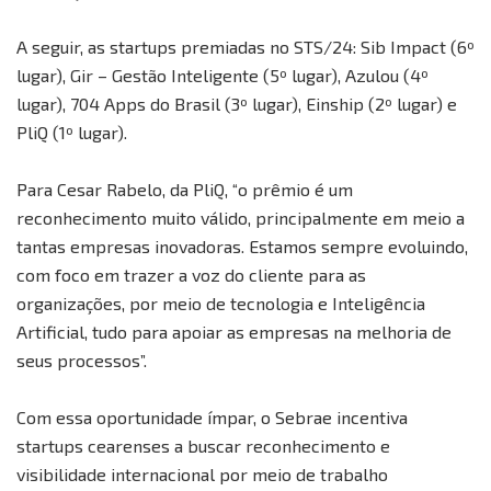
A seguir, as startups premiadas no STS/24: Sib Impact (6º
lugar), Gir – Gestão Inteligente (5º lugar), Azulou (4º
lugar), 704 Apps do Brasil (3º lugar), Einship (2º lugar) e
PliQ (1º lugar).
Para Cesar Rabelo, da PliQ, “o prêmio é um
reconhecimento muito válido, principalmente em meio a
tantas empresas inovadoras. Estamos sempre evoluindo,
com foco em trazer a voz do cliente para as
organizações, por meio de tecnologia e Inteligência
Artificial, tudo para apoiar as empresas na melhoria de
seus processos”.
Com essa oportunidade ímpar, o Sebrae incentiva
startups cearenses a buscar reconhecimento e
visibilidade internacional por meio de trabalho