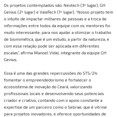
Os projetos contemplados são: Nextech (3º lugar), GH
Genius (2º lugar) e ValeTech (1º lugar). “Nosso projeto tem
o intuito de impactar milhares de pessoas e a troca de
informações entre todos da equipe com os mentores foi
muito interessante, para nos ajudar a otimizar o trabalho
de biomimética, que é um estudo, a partir da natureza, e
com essa relação pode ser aplicada em diferentes
escalas”, afirma Manoel Vidal, integrante da equipe GH
Genius.
Essa é uma das grandes repercussões do STS/24:
fomentar o empreendedorismo e fortalecer o
ecossistema de inovação do Ceará, valorizando
profissionais locais e desenvolvendo seus potenciais
criador e criativo, contando com o apoio constante a
expertise de um parceiro como o Sebrae, que é vitrine
para projetos inovadores, e oferece oportunidades de