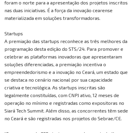
foram o norte para a apresentação dos projetos inscritos
nas duas iniciativas. É a força da inovação cearense
materializada em soluções transformadoras.
Startups
A premiação das startups reconhece as três melhores da
programação desta edição do STS/24. Para promover e
celebrar as plataformas inovadoras que apresentaram
soluções diferenciadas, a premiação incentiva o
empreendedorismo e a inovação no Ceará, um estado que
se destaca no cenário nacional por sua capacidade
criativa e tecnológica. As startups inscritas são
legalmente constituídas, com CNPJ ativo, 12 meses de
operação no mínimo e registradas como expositoras no
Siará Tech Summit. Além disso, as concorrentes têm sede
no Ceará e são registradas nos projetos do Sebrae/CE.