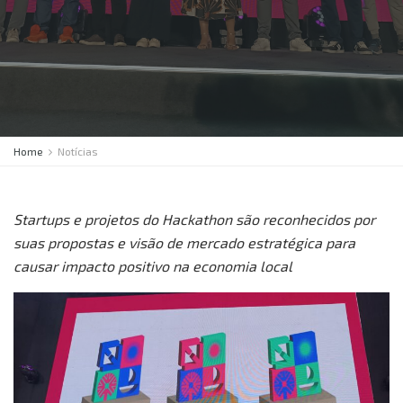
Home
Notícias
Startups e projetos do Hackathon são reconhecidos por
suas propostas e visão de mercado estratégica para
causar impacto positivo na economia local