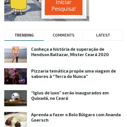
TRENDING
COMMENTS
LATEST
Conheça a história de superação de
Hendson Baltazar, Mister Ceará 2020
Pizzaria temática propõe uma viagem de
sabores à “Terra do Nunca”
“Iglus de luxo” serão inaugurados em
Quixadá, no Ceará
Aprenda a fazer o Bolo Búlgaro com Ananda
Goersch