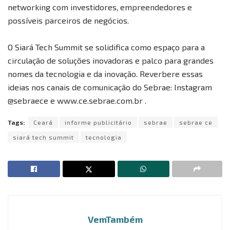
networking com investidores, empreendedores e
possíveis parceiros de negócios.
O Siará Tech Summit se solidifica como espaço para a
circulação de soluções inovadoras e palco para grandes
nomes da tecnologia e da inovação. Reverbere essas
ideias nos canais de comunicação do Sebrae: Instagram
@sebraece e www.ce.sebrae.com.br .
Tags:
Ceará
informe publicitário
sebrae
sebrae ce
siará tech summit
tecnologia
VemTambém