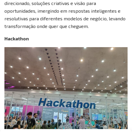
direcionado, soluções criativas e visão para
oportunidades, imergindo em respostas inteligentes e
resolutivas para diferentes modelos de negócio, levando
transformação onde quer que cheguem.
Hackathon