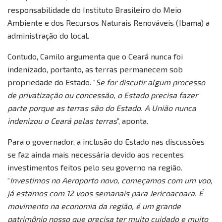
responsabilidade do Instituto Brasileiro do Meio
Ambiente e dos Recursos Naturais Renováveis (Ibama) a
administração do local.
Contudo, Camilo argumenta que o Ceará nunca foi
indenizado, portanto, as terras permanecem sob
propriedade do Estado. “
Se for discutir algum processo
de privatização ou concessão, o Estado precisa fazer
parte porque as terras são do Estado. A União nunca
indenizou o Ceará pelas terras
”, aponta.
Para o governador, a inclusão do Estado nas discussões
se faz ainda mais necessária devido aos recentes
investimentos feitos pelo seu governo na região.
“
Investimos no Aeroporto novo, começamos com um voo,
já estamos com 12 voos semanais para Jericoacoara. É
movimento na economia da região, é um grande
patrimônio nosso que precisa ter muito cuidado e muito