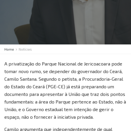
Home
Notícias
A privatização do Parque Nacional de Jericoacoara pode
tomar novo rumo, se depender do governador do Ceará,
Camilo Santana. Segundo o petista, a Procuradoria-Geral
do Estado do Ceará (PGE-CE) já está preparando um
documento para apresentar à União que traz dois pontos
fundamentais: a área do Parque pertence ao Estado, não à
União, e o Governo estadual tem intenção de gerir o
espaço, não o fornecer à iniciativa privada.
Camilo argumenta que independentemente de qual