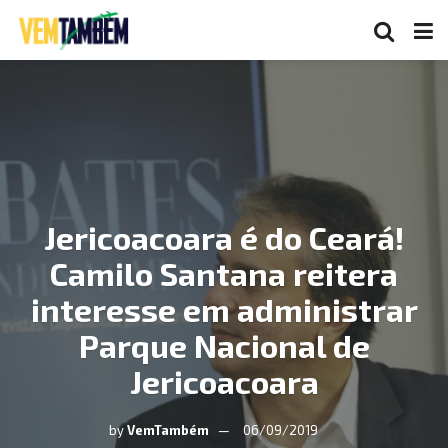
Jericoacoara é do Ceará!
Camilo Santana reitera
interesse em administrar
Parque Nacional de
Jericoacoara
by
VemTambém
06/09/2019