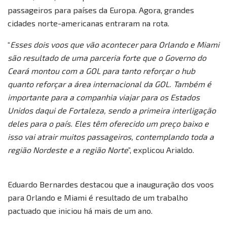
passageiros para países da Europa. Agora, grandes
cidades norte-americanas entraram na rota.
“
Esses dois voos que vão acontecer para Orlando e Miami
são resultado de uma parceria forte que o Governo do
Ceará montou com a GOL para tanto reforçar o hub
quanto reforçar a área internacional da GOL. Também é
importante para a companhia viajar para os Estados
Unidos daqui de Fortaleza, sendo a primeira interligação
deles para o país. Eles têm oferecido um preço baixo e
isso vai atrair muitos passageiros, contemplando toda a
região Nordeste e a região Norte
”, explicou Arialdo.
Eduardo Bernardes destacou que a inauguração dos voos
para Orlando e Miami é resultado de um trabalho
pactuado que iniciou há mais de um ano.