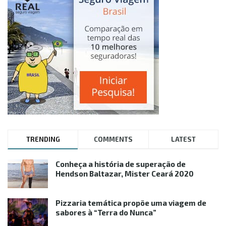
TRENDING
COMMENTS
LATEST
Conheça a história de superação de
Hendson Baltazar, Mister Ceará 2020
Pizzaria temática propõe uma viagem de
sabores à “Terra do Nunca”