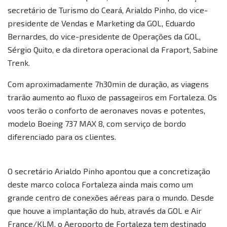
secretário de Turismo do Ceará, Arialdo Pinho, do vice-
presidente de Vendas e Marketing da GOL, Eduardo
Bernardes, do vice-presidente de Operações da GOL,
Sérgio Quito, e da diretora operacional da Fraport, Sabine
Trenk.
Com aproximadamente 7h30min de duração, as viagens
trarão aumento ao fluxo de passageiros em Fortaleza. Os
voos terão o conforto de aeronaves novas e potentes,
modelo Boeing 737 MAX 8, com serviço de bordo
diferenciado para os clientes.
O secretário Arialdo Pinho apontou que a concretização
deste marco coloca Fortaleza ainda mais como um
grande centro de conexões aéreas para o mundo. Desde
que houve a implantação do hub, através da GOL e Air
France/KLM, o Aeroporto de Fortaleza tem destinado