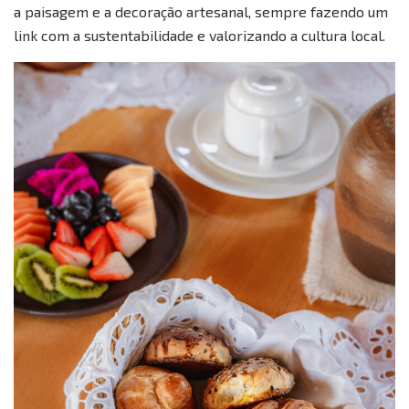
a paisagem e a decoração artesanal, sempre fazendo um
link com a sustentabilidade e valorizando a cultura local.