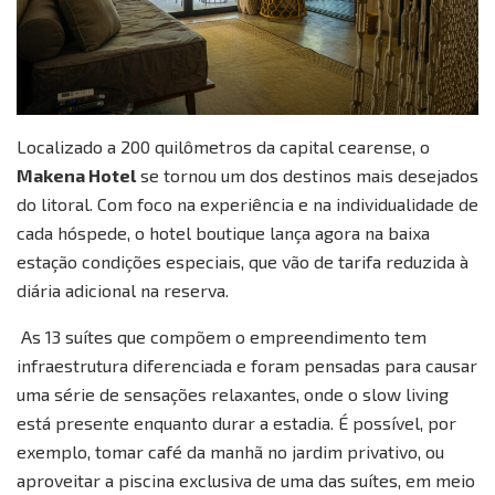
Localizado a 200 quilômetros da capital cearense, o
Makena Hotel
se tornou um dos destinos mais desejados
do litoral. Com foco na experiência e na individualidade de
cada hóspede, o hotel boutique lança agora na baixa
estação condições especiais, que vão de tarifa reduzida à
diária adicional na reserva.
As 13 suítes que compõem o empreendimento tem
infraestrutura diferenciada e foram pensadas para causar
uma série de sensações relaxantes, onde o slow living
está presente enquanto durar a estadia. É possível, por
exemplo, tomar café da manhã no jardim privativo, ou
aproveitar a piscina exclusiva de uma das suítes, em meio