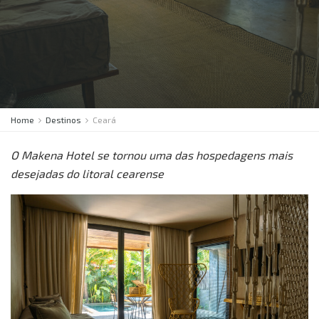
Home
Destinos
Ceará
O Makena Hotel se tornou uma das hospedagens mais
desejadas do litoral cearense