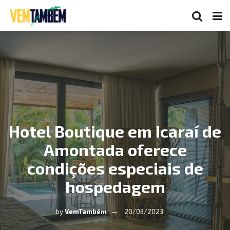
Hotel Boutique em Icaraí de
Amontada oferece
condições especiais de
hospedagem
by
VemTambém
20/03/2023