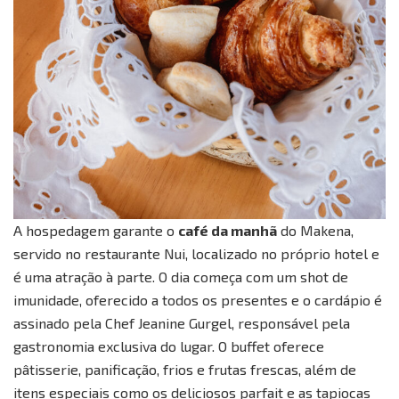
A hospedagem garante o
café da manhã
do Makena,
servido no restaurante Nui, localizado no próprio hotel e
é uma atração à parte. O dia começa com um shot de
imunidade, oferecido a todos os presentes e o cardápio é
assinado pela Chef Jeanine Gurgel, responsável pela
gastronomia exclusiva do lugar. O buffet oferece
pâtisserie, panificação, frios e frutas frescas, além de
itens especiais como os deliciosos parfait e as tapiocas