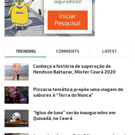
TRENDING
COMMENTS
LATEST
Conheça a história de superação de
Hendson Baltazar, Mister Ceará 2020
Pizzaria temática propõe uma viagem de
sabores à “Terra do Nunca”
“Iglus de luxo” serão inaugurados em
Quixadá, no Ceará