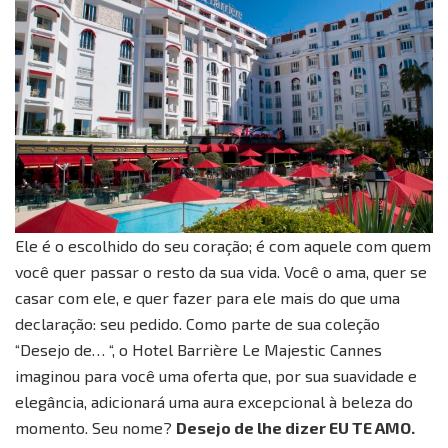
Ele é o escolhido do seu coração; é com aquele com quem
você quer passar o resto da sua vida. Você o ama, quer se
casar com ele, e quer fazer para ele mais do que uma
declaração: seu pedido. Como parte de sua coleção
“Desejo de… “, o Hotel Barrière Le Majestic Cannes
imaginou para você uma oferta que, por sua suavidade e
elegância, adicionará uma aura excepcional à beleza do
momento. Seu nome?
Desejo de lhe dizer EU TE AMO.