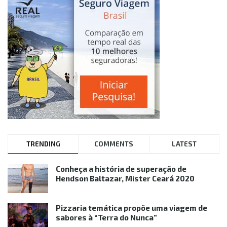
TRENDING
COMMENTS
LATEST
Conheça a história de superação de
Hendson Baltazar, Mister Ceará 2020
Pizzaria temática propõe uma viagem de
sabores à “Terra do Nunca”