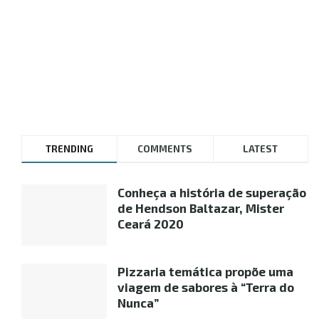
TRENDING
COMMENTS
LATEST
Conheça a história de superação
de Hendson Baltazar, Mister
Ceará 2020
Pizzaria temática propõe uma
viagem de sabores à “Terra do
Nunca”