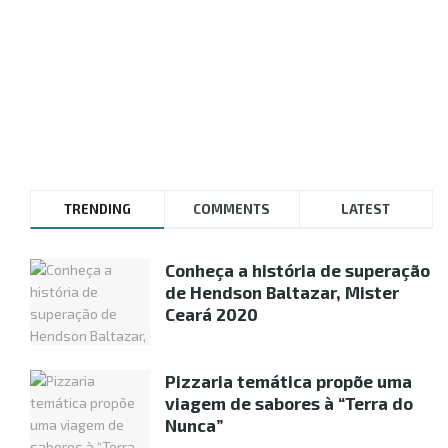
TRENDING
COMMENTS
LATEST
Conheça a história de superação
de Hendson Baltazar, Mister
Ceará 2020
Pizzaria temática propõe uma
viagem de sabores à “Terra do
Nunca”