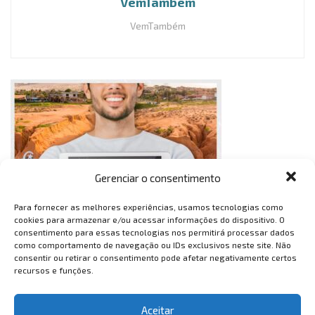
VemTambém
VemTambém
Gerenciar o consentimento
Para fornecer as melhores experiências, usamos tecnologias como
cookies para armazenar e/ou acessar informações do dispositivo. O
consentimento para essas tecnologias nos permitirá processar dados
como comportamento de navegação ou IDs exclusivos neste site. Não
consentir ou retirar o consentimento pode afetar negativamente certos
recursos e funções.
Aceitar