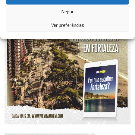
Negar
Ver preferências