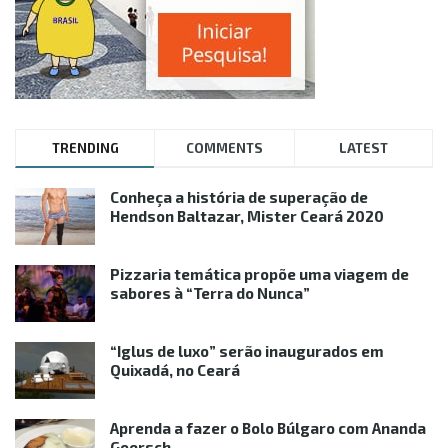
TRENDING
COMMENTS
LATEST
Conheça a história de superação de
Hendson Baltazar, Mister Ceará 2020
Pizzaria temática propõe uma viagem de
sabores à “Terra do Nunca”
“Iglus de luxo” serão inaugurados em
Quixadá, no Ceará
Aprenda a fazer o Bolo Búlgaro com Ananda
Goersch