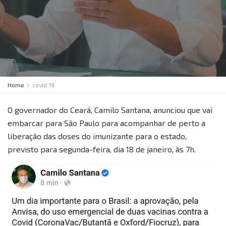
Home
covid 19
O governador do Ceará, Camilo Santana, anunciou que vai
embarcar para São Paulo para acompanhar de perto a
liberação das doses do imunizante para o estado,
previsto para segunda-feira, dia 18 de janeiro, às 7h.