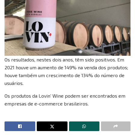
Os resultados, nestes dois anos, têm sido positivos. Em
2021 houve um aumento de 149% na venda dos produtos;
houve também um crescimento de 134% do número de
usuários.
Os produtos da Lovin’ Wine podem ser encontrados em
empresas de e-commerce brasileiros.