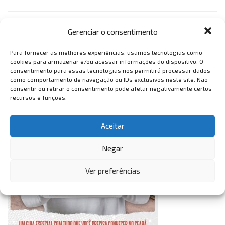
Gerenciar o consentimento
VemTambém
VemTambém
Para fornecer as melhores experiências, usamos tecnologias como
cookies para armazenar e/ou acessar informações do dispositivo. O
consentimento para essas tecnologias nos permitirá processar dados
como comportamento de navegação ou IDs exclusivos neste site. Não
consentir ou retirar o consentimento pode afetar negativamente certos
recursos e funções.
Aceitar
Negar
Ver preferências