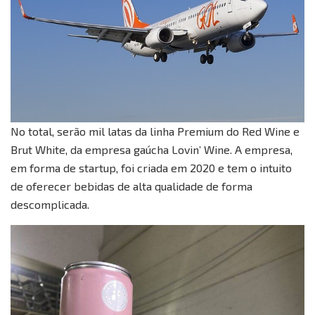
No total, serão mil latas da linha Premium do Red Wine e
Brut White, da empresa gaúcha Lovin’ Wine. A empresa,
em forma de startup, foi criada em 2020 e tem o intuito
de oferecer bebidas de alta qualidade de forma
descomplicada.