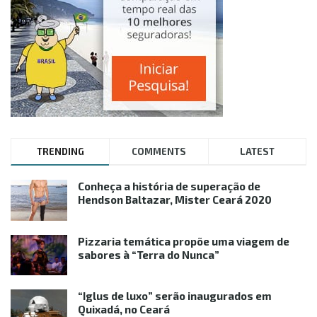
TRENDING
COMMENTS
LATEST
Conheça a história de superação de
Hendson Baltazar, Mister Ceará 2020
Pizzaria temática propõe uma viagem de
sabores à “Terra do Nunca”
“Iglus de luxo” serão inaugurados em
Quixadá, no Ceará