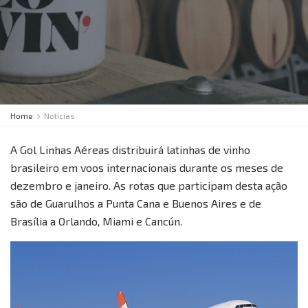
Home
Notícias
A Gol Linhas Aéreas distribuirá latinhas de vinho
brasileiro em voos internacionais durante os meses de
dezembro e janeiro. As rotas que participam desta ação
são de Guarulhos a Punta Cana e Buenos Aires e de
Brasília a Orlando, Miami e Cancún.