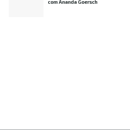
com Ananda Goersch