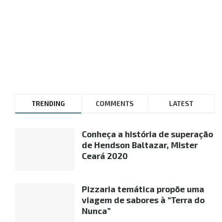
TRENDING
COMMENTS
LATEST
Conheça a história de superação
de Hendson Baltazar, Mister
Ceará 2020
Pizzaria temática propõe uma
viagem de sabores à “Terra do
Nunca”