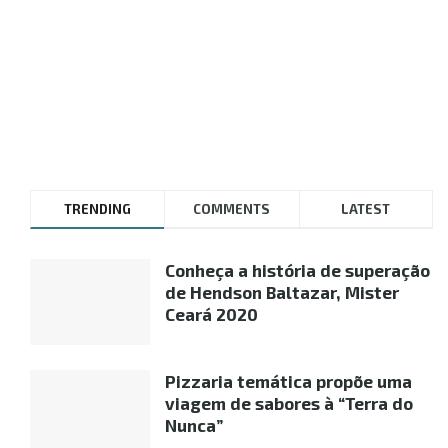
TRENDING
COMMENTS
LATEST
Conheça a história de superação
de Hendson Baltazar, Mister
Ceará 2020
Pizzaria temática propõe uma
viagem de sabores à “Terra do
Nunca”