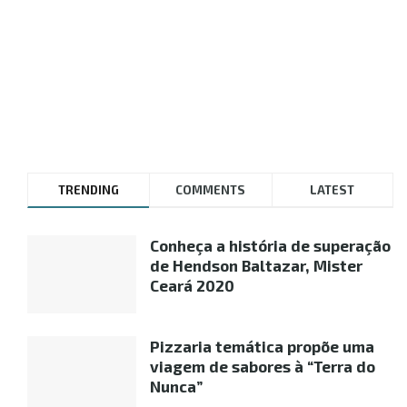
TRENDING
COMMENTS
LATEST
Conheça a história de superação
de Hendson Baltazar, Mister
Ceará 2020
Pizzaria temática propõe uma
viagem de sabores à “Terra do
Nunca”