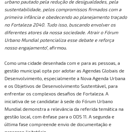
urbano pautado pela redução de desigualdades, pela
sustentabilidade, pelos compromissos firmados com a
primeira infância e obedecendo ao planejamento traçado
no Fortaleza 2040. Tudo isso, buscando envolver os
diferentes atores da nossa sociedade. Atrair o Fórum
Urbano Mundial potencializa esse debate e reforça
nosso engajamento
”, afirmou.
Como uma cidade desenhada com e para as pessoas, a
gestão municipal opta por adotar as Agendas Globais de
Desenvolvimento, especialmente a Nova Agenda Urbana
e os Objetivos de Desenvolvimento Sustentável, para
enfrentar os complexos desafios de Fortaleza. A
iniciativa de se candidatar à sede do Fórum Urbano
Mundial demonstra a relevância da referida temática na
gestão local, com ênfase para o ODS 11. A segunda e
última fase compreende envio de documentação e
processo licitatório.