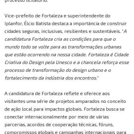
Vice-prefeito de Fortaleza e superintendente do
Iplanfor, Élcio Batista destaca a importância de construir
cidades seguras, inclusivas, resilientes e sustentáveis. “
A
candidatura Fortaleza cria as condições para que o
mundo todo se volte para as transformações urbanas
que estão ocorrendo na nossa cidade. Fortaleza é Cidade
Criativa do Design pela Unesco e a chancela reforça esse
processo de transformação do design urbano e o
fortalecimento da indústria dos encontros.
“
A candidatura de Fortaleza reflete e oferece aos
visitantes uma série de projetos amparados no conceito
de ação local para impactos globais. Fortaleza busca se
conectar internacionalmente por meio de várias
parcerias, acordos de cooperação técnicas, fóruns,
compromissos globais e campanhas internacionais para