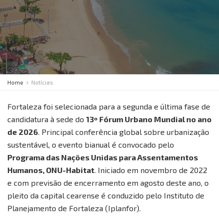
Home
Notícias
Fortaleza foi selecionada para a segunda e última fase de
candidatura à sede do
13º Fórum Urbano Mundial no ano
de 2026
. Principal conferência global sobre urbanização
sustentável, o evento bianual é convocado pelo
Programa das Nações Unidas para Assentamentos
Humanos, ONU-Habitat
. Iniciado em novembro de 2022
e com previsão de encerramento em agosto deste ano, o
pleito da capital cearense é conduzido pelo Instituto de
Planejamento de Fortaleza (Iplanfor).