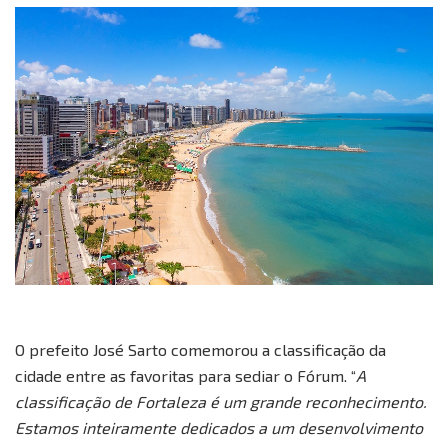
O prefeito José Sarto comemorou a classificação da
cidade entre as favoritas para sediar o Fórum. “
A
classificação de Fortaleza é um grande reconhecimento.
Estamos inteiramente dedicados a um desenvolvimento