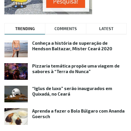
TRENDING
COMMENTS
LATEST
Conheça a história de superação de
Hendson Baltazar, Mister Ceará 2020
Pizzaria temática propõe uma viagem de
sabores à “Terra do Nunca”
“Iglus de luxo” serão inaugurados em
Quixadá, no Ceará
Aprenda a fazer o Bolo Búlgaro com Ananda
Goersch