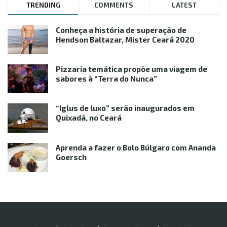
TRENDING
COMMENTS
LATEST
Conheça a história de superação de
Hendson Baltazar, Mister Ceará 2020
Pizzaria temática propõe uma viagem de
sabores à “Terra do Nunca”
“Iglus de luxo” serão inaugurados em
Quixadá, no Ceará
Aprenda a fazer o Bolo Búlgaro com Ananda
Goersch