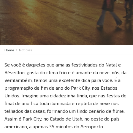
Home
Notícias
Se você é daqueles que ama as festividades do Natal e
Réveillon, gosta do clima frio e é amante da neve, nós, da
VemTambém, temos uma excelente dica para você. É a
programação de fim de ano do Park City, nos Estados
Unidos. Imagine uma cidadezinha linda, que nas festas de
final de ano fica toda iluminada e repleta de neve nos
telhados das casas, formando um lindo cenário de filme.
Assim é Park City, no Estado de Utah, no oeste do país
americano, a apenas 35 minutos do Aeroporto