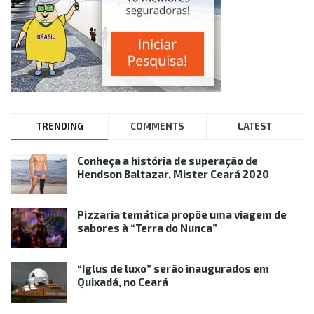
TRENDING
COMMENTS
LATEST
Conheça a história de superação de
Hendson Baltazar, Mister Ceará 2020
Pizzaria temática propõe uma viagem de
sabores à “Terra do Nunca”
“Iglus de luxo” serão inaugurados em
Quixadá, no Ceará