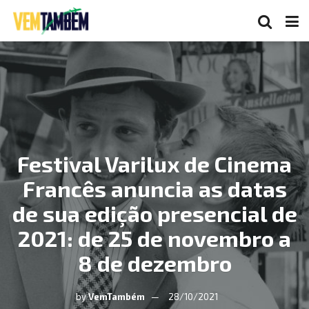
Festival Varilux de Cinema
Francês anuncia as datas
de sua edição presencial de
2021: de 25 de novembro a
8 de dezembro
by
VemTambém
28/10/2021