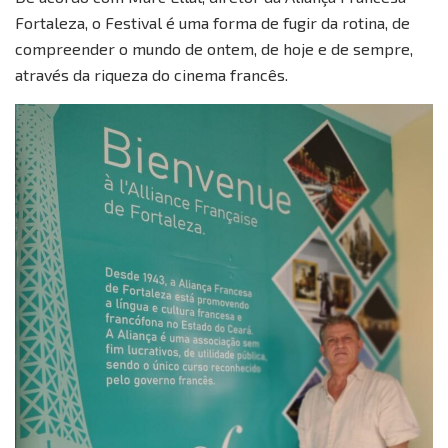
Fortaleza, o Festival é uma forma de fugir da rotina, de
compreender o mundo de ontem, de hoje e de sempre,
através da riqueza do cinema francês.