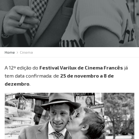
Home
Cinema
A 12ª edição do
Festival Varilux de Cinema Francês
já
tem data confirmada: de
25 de novembro a 8 de
dezembro
.