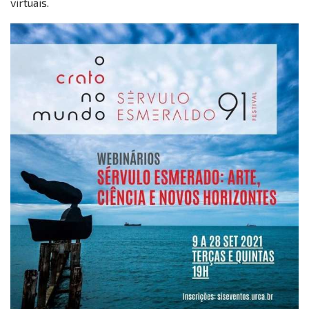
virtuais.