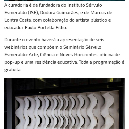
A curadoria é da fundadora do Instituto Sérvulo
Esmeraldo (ISE), Dodora Guimarães, e de Marcus de
Lontra Costa, com colaboração do artista plástico e
educador Paulo Portella Filho.
Durante o evento haverá a apresentação de seis
webinários que compõem o Seminário Sérvulo
Esmeraldo: Arte, Ciência e Novos Horizontes, oficina de
pop-up e uma residência educativa. Toda a programação é
gratuita.