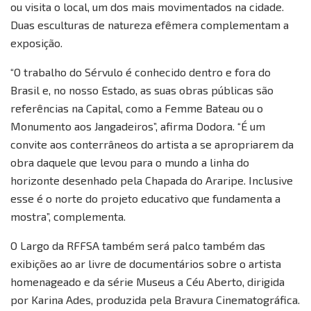
ou visita o local, um dos mais movimentados na cidade.
Duas esculturas de natureza efêmera complementam a
exposição.
“O trabalho do Sérvulo é conhecido dentro e fora do
Brasil e, no nosso Estado, as suas obras públicas são
referências na Capital, como a Femme Bateau ou o
Monumento aos Jangadeiros”, afirma Dodora. “É um
convite aos conterrâneos do artista a se apropriarem da
obra daquele que levou para o mundo a linha do
horizonte desenhado pela Chapada do Araripe. Inclusive
esse é o norte do projeto educativo que fundamenta a
mostra”, complementa.
O Largo da RFFSA também será palco também das
exibições ao ar livre de documentários sobre o artista
homenageado e da série Museus a Céu Aberto, dirigida
por Karina Ades, produzida pela Bravura Cinematográfica.