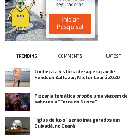
TRENDING
COMMENTS
LATEST
Conheça a história de superação de
Hendson Baltazar, Mister Ceará 2020
Pizzaria temática propõe uma viagem de
sabores à “Terra do Nunca”
“Iglus de luxo” serão inaugurados em
Quixadá, no Ceará