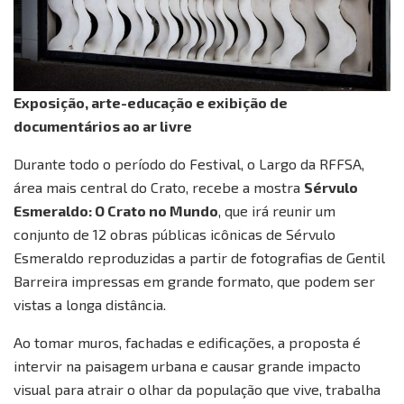
Exposição, arte-educação e exibição de
documentários ao ar livre
Durante todo o período do Festival, o Largo da RFFSA,
área mais central do Crato, recebe a mostra
Sérvulo
Esmeraldo: O Crato no Mundo
, que irá reunir um
conjunto de 12 obras públicas icônicas de Sérvulo
Esmeraldo reproduzidas a partir de fotografias de Gentil
Barreira impressas em grande formato, que podem ser
vistas a longa distância.
Ao tomar muros, fachadas e edificações, a proposta é
intervir na paisagem urbana e causar grande impacto
visual para atrair o olhar da população que vive, trabalha