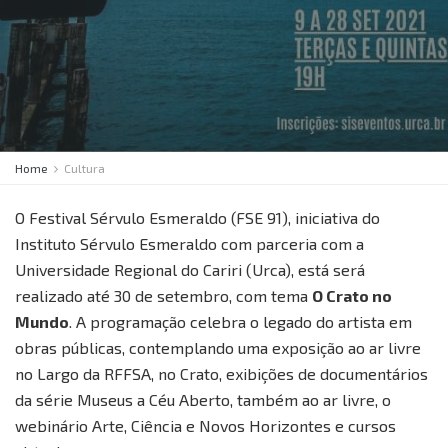
Home
Cultura
O Festival Sérvulo Esmeraldo (FSE 91), iniciativa do
Instituto Sérvulo Esmeraldo com parceria com a
Universidade Regional do Cariri (Urca), está será
realizado até 30 de setembro, com tema
O Crato no
Mundo
. A programação celebra o legado do artista em
obras públicas, contemplando uma exposição ao ar livre
no Largo da RFFSA, no Crato, exibições de documentários
da série Museus a Céu Aberto, também ao ar livre, o
webinário Arte, Ciência e Novos Horizontes e cursos