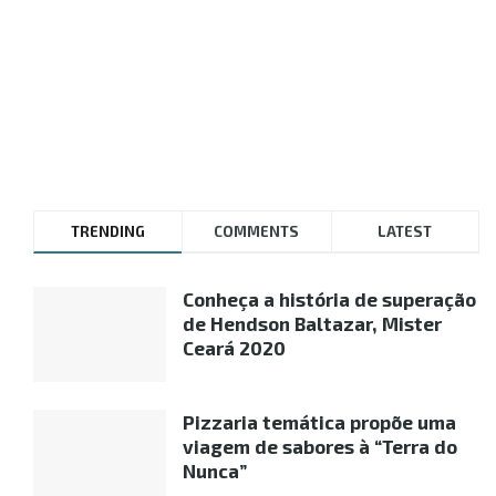
TRENDING
COMMENTS
LATEST
Conheça a história de superação
de Hendson Baltazar, Mister
Ceará 2020
Pizzaria temática propõe uma
viagem de sabores à “Terra do
Nunca”