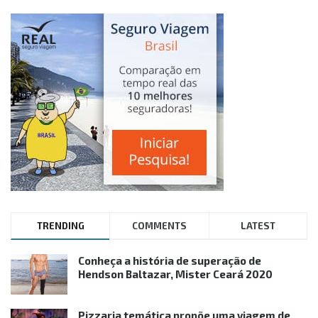
TRENDING
COMMENTS
LATEST
Conheça a história de superação de
Hendson Baltazar, Mister Ceará 2020
Pizzaria temática propõe uma viagem de