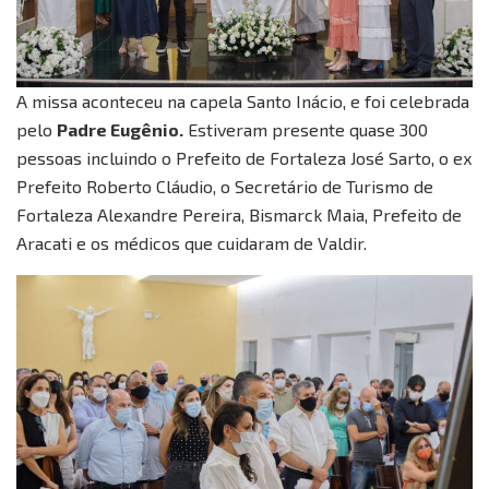
A missa aconteceu na capela Santo Inácio, e foi celebrada
pelo
Padre Eugênio.
Estiveram presente quase 300
pessoas incluindo o Prefeito de Fortaleza José Sarto, o ex
Prefeito Roberto Cláudio, o Secretário de Turismo de
Fortaleza Alexandre Pereira, Bismarck Maia, Prefeito de
Aracati e os médicos que cuidaram de Valdir.