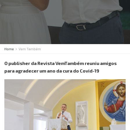
Home
Vem Também
O publisher da Revista VemTambém reuniu amigos
para agradecer um ano da cura do Covid-19