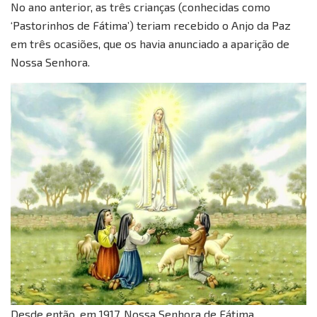
No ano anterior, as três crianças (conhecidas como
‘Pastorinhos de Fátima’) teriam recebido o Anjo da Paz
em três ocasiões, que os havia anunciado a aparição de
Nossa Senhora.
Desde então, em 1917, Nossa Senhora de Fátima