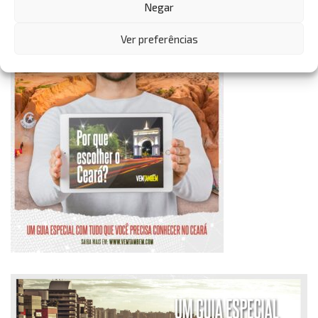
Negar
Ver preferências