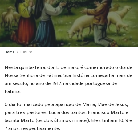
Home
Cultura
Nesta quinta-feira, dia 13 de maio, é comemorado o dia de
Nossa Senhora de Fátima. Sua história começa há mais de
um século, no ano de 1917, na cidade portuguesa de
Fátima.
O dia foi marcado pela aparição de Maria, Mãe de Jesus,
para três pastores: Lúcia dos Santos, Francisco Marto e
Jacinta Marto (os dois últimos irmãos). Eles tinham 10, 9 e
7 anos, respectivamente.