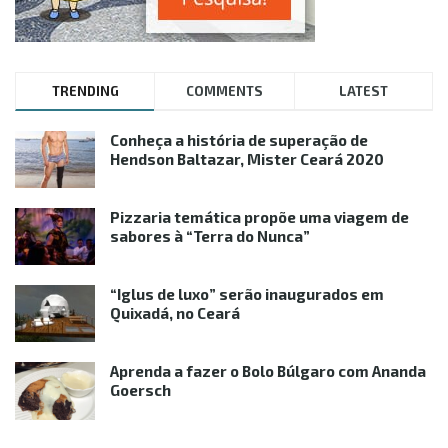
TRENDING
COMMENTS
LATEST
Conheça a história de superação de
Hendson Baltazar, Mister Ceará 2020
Pizzaria temática propõe uma viagem de
sabores à “Terra do Nunca”
“Iglus de luxo” serão inaugurados em
Quixadá, no Ceará
Aprenda a fazer o Bolo Búlgaro com Ananda
Goersch