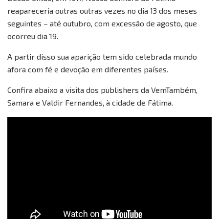
reapareceria outras outras vezes no dia 13 dos meses
seguintes – até outubro, com excessão de agosto, que
ocorreu dia 19.
A partir disso sua aparição tem sido celebrada mundo
afora com fé e devoção em diferentes países.
Confira abaixo a visita dos publishers da VemTambém,
Samara e Valdir Fernandes, à cidade de Fátima.