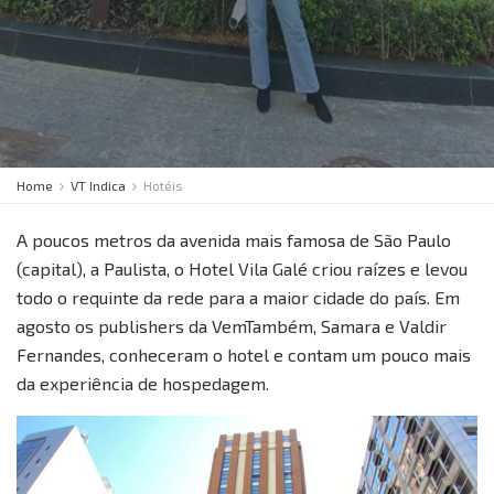
Home
VT Indica
Hotéis
A poucos metros da avenida mais famosa de São Paulo
(capital), a Paulista, o Hotel Vila Galé criou raízes e levou
todo o requinte da rede para a maior cidade do país. Em
agosto os publishers da VemTambém, Samara e Valdir
Fernandes, conheceram o hotel e contam um pouco mais
da experiência de hospedagem.