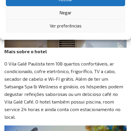
Negar
Ver preferências
Mais sobre o hotel
O Vila Galé Paulista tem 108 quartos confortáveis, ar
condicionado, cofre eletrônico, frigorífico, TV a cabo,
secador de cabelo e Wi-FI grátis. Além de ter um
Satsanga Spa & Wellness e ginásio, os hóspedes podem
degustar refeições saborosas ou um delicioso café no
Vila Galé Café. O hotel também possui piscina, room
service 24 horas e ainda conta com estacionamento no
local.