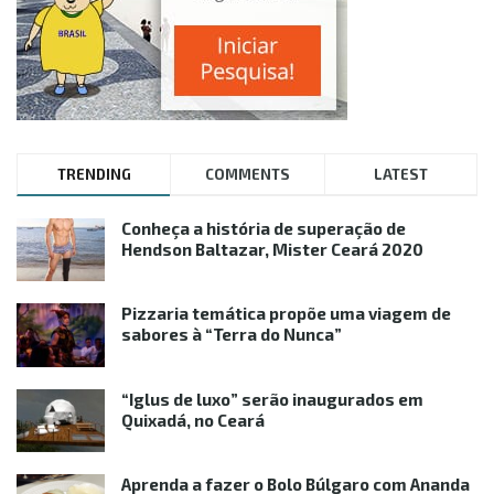
TRENDING
COMMENTS
LATEST
Conheça a história de superação de
Hendson Baltazar, Mister Ceará 2020
Pizzaria temática propõe uma viagem de
sabores à “Terra do Nunca”
“Iglus de luxo” serão inaugurados em
Quixadá, no Ceará
Aprenda a fazer o Bolo Búlgaro com Ananda