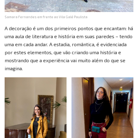
Samara Fernandes em frente ao Vila Galé Paulista
A decoração é um dos primeiros pontos que encantam: há
uma aula de literatura e história em suas paredes – tendo
uma em cada andar. A estadia, romântica, é evidenciada
por estes elementos, que vão criando uma história e
mostrando que a experiência vai muito além do que se
imagina.