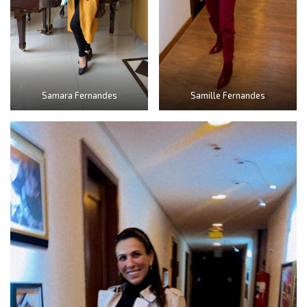
Samara Fernandes
Samille Fernandes