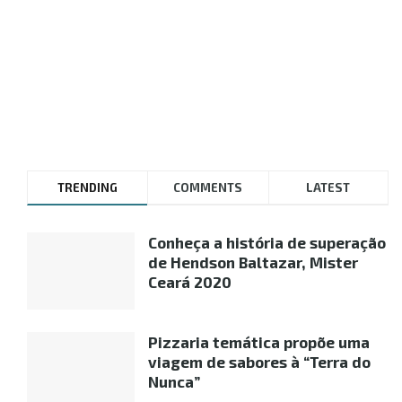
TRENDING
COMMENTS
LATEST
Conheça a história de superação
de Hendson Baltazar, Mister
Ceará 2020
Pizzaria temática propõe uma
viagem de sabores à “Terra do
Nunca”