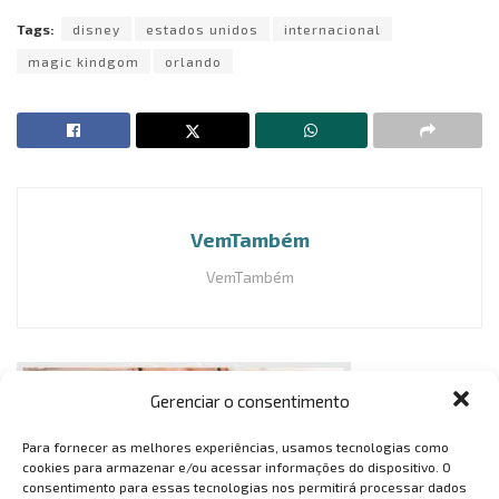
Tags:
disney
estados unidos
internacional
magic kindgom
orlando
VemTambém
VemTambém
Gerenciar o consentimento
Para fornecer as melhores experiências, usamos tecnologias como
cookies para armazenar e/ou acessar informações do dispositivo. O
consentimento para essas tecnologias nos permitirá processar dados