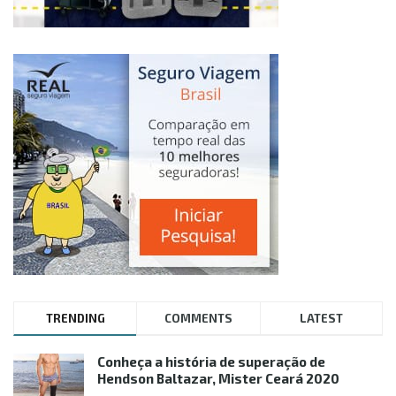
TRENDING
COMMENTS
LATEST
Conheça a história de superação de
Hendson Baltazar, Mister Ceará 2020