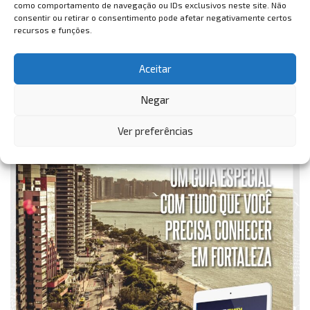
como comportamento de navegação ou IDs exclusivos neste site. Não
consentir ou retirar o consentimento pode afetar negativamente certos
recursos e funções.
Aceitar
Negar
Ver preferências