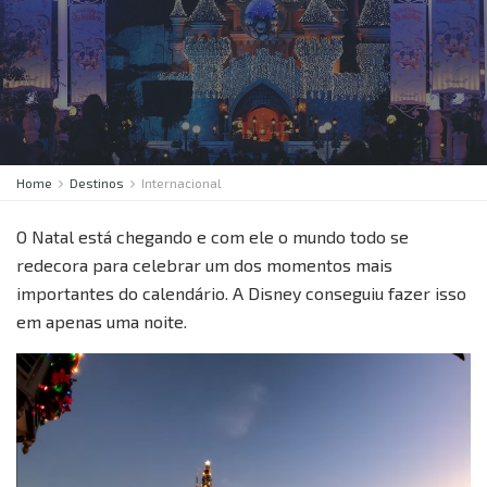
Home
Destinos
Internacional
O Natal está chegando e com ele o mundo todo se
redecora para celebrar um dos momentos mais
importantes do calendário. A Disney conseguiu fazer isso
em apenas uma noite.