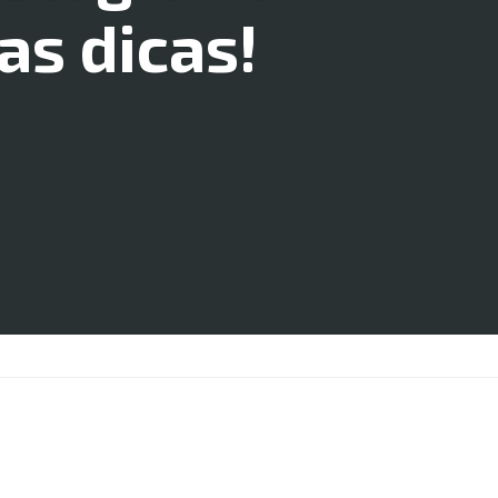
as dicas!