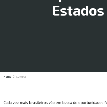
Estados 
Home
Cultura
Cada vez mais brasileiros vão em busca de oportunidades fo