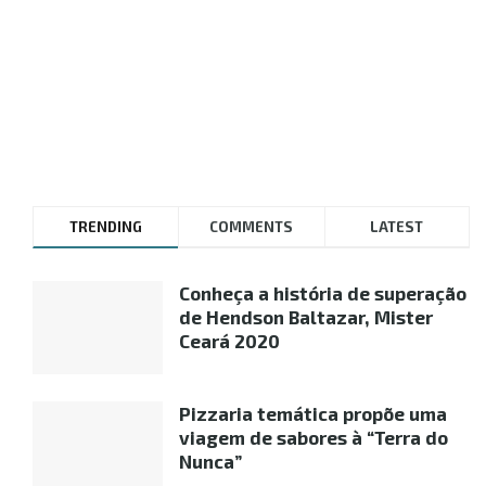
TRENDING
COMMENTS
LATEST
Conheça a história de superação
de Hendson Baltazar, Mister
Ceará 2020
Pizzaria temática propõe uma
viagem de sabores à “Terra do
Nunca”