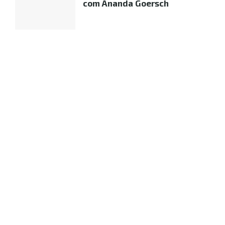
com Ananda Goersch