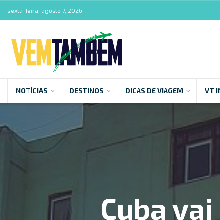
sexta-feira, agosto 7, 2026
NOTÍCIAS
DESTINOS
DICAS DE VIAGEM
VT I
Cuba vai