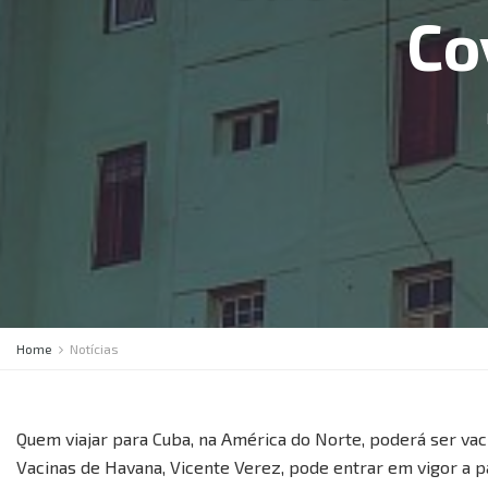
Co
Home
Notícias
Quem viajar para Cuba, na América do Norte, poderá ser vacin
Vacinas de Havana, Vicente Verez, pode entrar em vigor a 