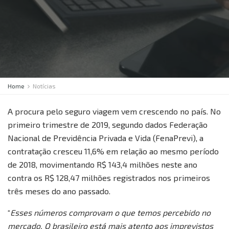
Home
Notícias
A procura pelo seguro viagem vem crescendo no país. No
primeiro trimestre de 2019, segundo dados Federação
Nacional de Previdência Privada e Vida (FenaPrevi), a
contratação cresceu 11,6% em relação ao mesmo período
de 2018, movimentando R$ 143,4 milhões neste ano
contra os R$ 128,47 milhões registrados nos primeiros
três meses do ano passado.
“
Esses números comprovam o que temos percebido no
mercado. O brasileiro está mais atento aos imprevistos