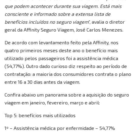
que podem acontecer durante sua viagem. Está mais
consciente e informado sobre a extensa lista de
benefícios incluídos no seguro viagem
”, avalia o diretor
geral da Affinity Seguro Viagem, José Carlos Menezes.
De acordo com levantamento feito pela Affinity, nos
quatro primeiros meses deste ano o benefício mais
utilizado pelos passageiros foi a assistência médica
(54,77%). Outro dado curioso diz respeito ao período de
contratação: a maioria dos consumidores contrata o plano
entre 16 a 30 dias antes da viagem.
Confira abaixo um panorama sobre a aquisição do seguro
viagem em janeiro, fevereiro, março e abril:
Top 5: benefícios mais utilizados
1º – Assistência médica por enfermidade – 54,77%