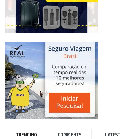
TRENDING
COMMENTS
LATEST