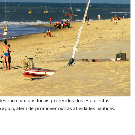
destino é um dos locais preferidos dos esportistas,
apoio, além de promover outras atividades náuticas.