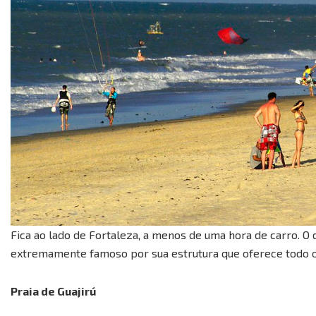
Fica ao lado de Fortaleza, a menos de uma hora de carro. O 
extremamente famoso por sua estrutura que oferece todo o 
Praia de Guajirú