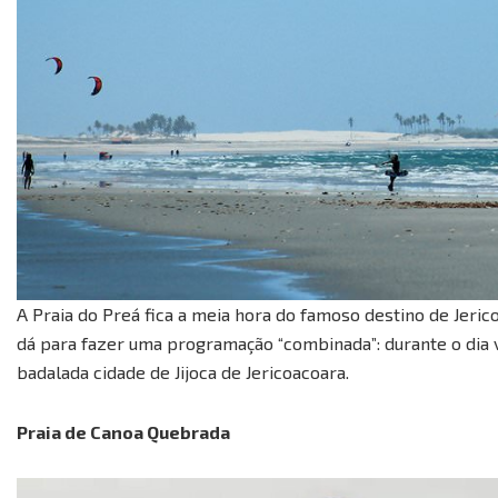
A Praia do Preá fica a meia hora do famoso destino de Jeri
dá para fazer uma programação “combinada”: durante o dia v
badalada cidade de Jijoca de Jericoacoara.
Praia de Canoa Quebrada