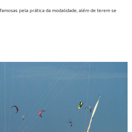
famosas pela prática da modalidade, além de terem se