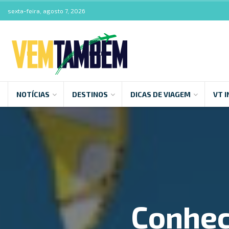
sexta-feira, agosto 7, 2026
NOTÍCIAS
DESTINOS
DICAS DE VIAGEM
VT I
Conheç