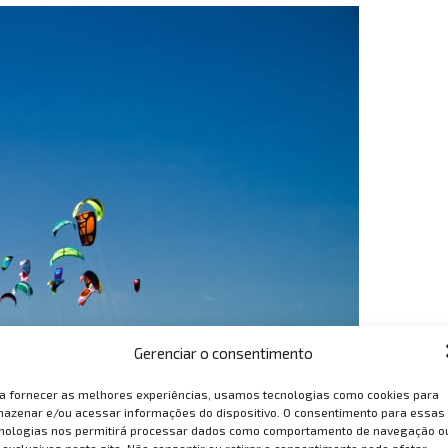
Gerenciar o consentimento
a fornecer as melhores experiências, usamos tecnologias como cookies para
azenar e/ou acessar informações do dispositivo. O consentimento para essas
nologias nos permitirá processar dados como comportamento de navegação o