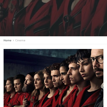
Home
Cinema