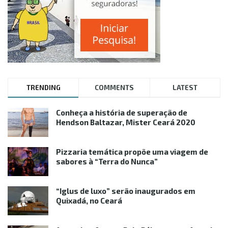
TRENDING
COMMENTS
LATEST
Conheça a história de superação de
Hendson Baltazar, Mister Ceará 2020
Pizzaria temática propõe uma viagem de
sabores à “Terra do Nunca”
“Iglus de luxo” serão inaugurados em
Quixadá, no Ceará