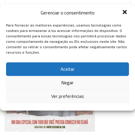
VemTambém
Gerenciar o consentimento
VemTambém
Para fornecer as melhores experiências, usamos tecnologias como
cookies para armazenar e/ou acessar informações do dispositivo. O
consentimento para essas tecnologias nos permitirá processar dados
como comportamento de navegação ou IDs exclusivos neste site. Não
consentir ou retirar o consentimento pode afetar negativamente certos
recursos e funções.
Aceitar
Negar
Ver preferências