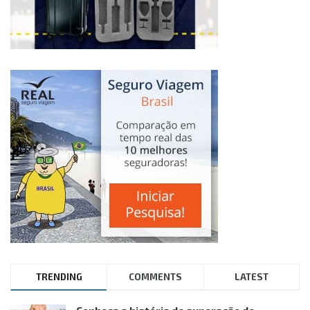
TRENDING
COMMENTS
LATEST