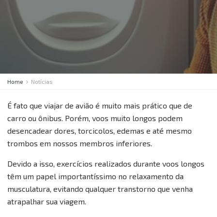
Home
Notícias
É fato que viajar de avião é muito mais prático que de
carro ou ônibus. Porém, voos muito longos podem
desencadear dores, torcicolos, edemas e até mesmo
trombos em nossos membros inferiores.
Devido a isso, exercícios realizados durante voos longos
têm um papel importantíssimo no relaxamento da
musculatura, evitando qualquer transtorno que venha
atrapalhar sua viagem.