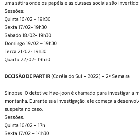
uma sátira onde os papéis e as classes sociais são invertido
Sessões:
Quinta 16/02 – 19h30
Sexta 17/02- 19h30
Sábado 18/02- 19h30
Domingo 19/02 – 19h30
Terça 21/02- 19h30
Quarta 22/02- 19h30
DECISÃO DE PARTIR
(Coréia do Sul – 2022) – 2ª Semana
Sinopse: O detetive Hae-joon é chamado para investigar a
montanha. Durante sua investigação, ele começa a desenvolv
suspeita no caso.
Sessões:
Quinta 16/02 – 17h
Sexta 17/02 – 14h30