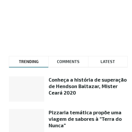
TRENDING
COMMENTS
LATEST
Conheça a história de superação
de Hendson Baltazar, Mister
Ceará 2020
Pizzaria temática propõe uma
viagem de sabores à “Terra do
Nunca”