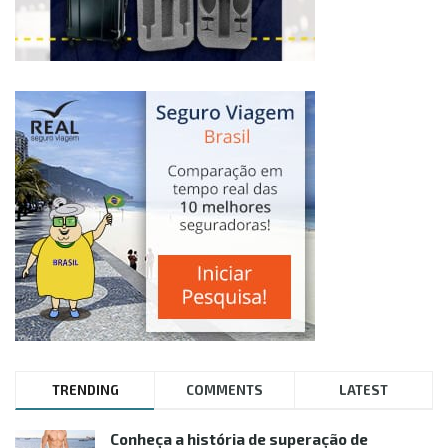
TRENDING
COMMENTS
LATEST
Conheça a história de superação de