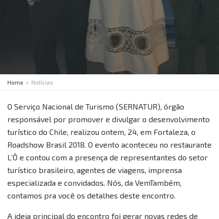
Home
Notícias
O Serviço Nacional de Turismo (SERNATUR), órgão
responsável por promover e divulgar o desenvolvimento
turístico do Chile, realizou ontem, 24, em Fortaleza, o
Roadshow Brasil 2018. O evento aconteceu no restaurante
L’Ô e contou com a presença de representantes do setor
turístico brasileiro, agentes de viagens, imprensa
especializada e convidados. Nós, da VemTambém,
contamos pra você os detalhes deste encontro.
A ideia principal do encontro foi gerar novas redes de