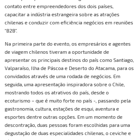
contato entre empreendedores dos dois países,
capacitar a indústria estrangeira sobre as atrações
chilenas e conduzir com eficiência negócios em reuniões
“B2B”.
Na primeira parte do evento, os empresários e agentes
de viagem chilenos tiveram a oportunidade de
apresentar os principais destinos do país como Santiago,
Valparaíso, Ilha de Páscoa e Deserto do Atacama, para os
convidados através de uma rodada de negócios. Em
seguida, uma apresentação inspiradora sobre o Chile,
mostrando todos os atrativos do país, desde o
ecoturismo – que é muito forte no país -, passando pela
gastronomia, cultura, estações de esqui, aventura e
esportes dentre outras opções. Em um momento de
descontração, duas pessoas foram escolhidas para uma
degustação de duas especialidades chilenas, o ceviche e