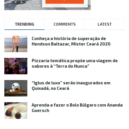
TRENDING
COMMENTS
LATEST
Conheça a história de superação de
Hendson Baltazar, Mister Ceará 2020
Pizzaria temática propõe uma viagem de
sabores à “Terra do Nunca”
“Iglus de luxo” serão inaugurados em
Quixadá, no Ceará
Aprenda a fazer o Bolo Búlgaro com Ananda
Goersch