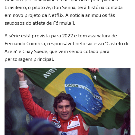
brasileiro, o piloto Ayrton Senna, terá história contada
em novo projeto da Netflix. A notícia animou os fãs
saudosos do atleta de Fórmula 1.
A série está prevista para 2022 e tem assinatura de
Fernando Coimbra, responsável pelo sucesso “Castelo de
Areia” e Chay Suede, que vem sendo cotado para
personagem principal.