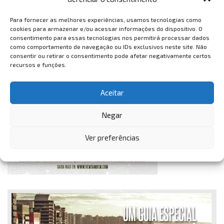
Para fornecer as melhores experiências, usamos tecnologias como
cookies para armazenar e/ou acessar informações do dispositivo. O
consentimento para essas tecnologias nos permitirá processar dados
como comportamento de navegação ou IDs exclusivos neste site. Não
consentir ou retirar o consentimento pode afetar negativamente certos
recursos e funções.
Aceitar
Negar
Ver preferências