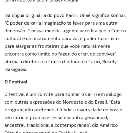
Na língua originária do povo Kariri, Unaé significa sonhar.
“É poder deixar a imaginação te levar para uma outra
dimensão. E nessa medida, a gente acredita que o Centro
Cultural é um instrumento para você poder fazer isto:
para alargar as fronteiras que você naturalmente
encontra como limite do fazer, do criar, do conviver”,
afirma a diretora do Centro Cultural do Cariri, Rosely
Nakagawa.
O Festival
O festival é um convite para sonhar o Cariri em diálogo
com outras expressões do Nordeste e do Brasil. “Esta
programação pretende difundir a diversidade do nosso
território e promover esse encontro geracional,
ancestral, tradicional e contemporâneo”, diz Américo
Córdula, diretor geral do Festival Unaé.