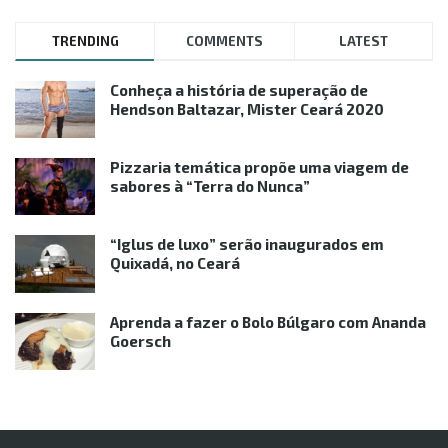
TRENDING
COMMENTS
LATEST
Conheça a história de superação de
Hendson Baltazar, Mister Ceará 2020
Pizzaria temática propõe uma viagem de
sabores à “Terra do Nunca”
“Iglus de luxo” serão inaugurados em
Quixadá, no Ceará
Aprenda a fazer o Bolo Búlgaro com Ananda
Goersch