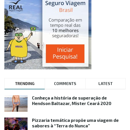
TRENDING
COMMENTS
LATEST
Conheça a história de superação de
Hendson Baltazar, Mister Ceará 2020
Pizzaria temática propõe uma viagem de
sabores à “Terra do Nunca”