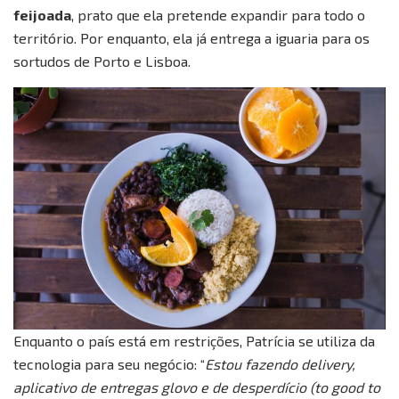
feijoada
, prato que ela pretende expandir para todo o
território. Por enquanto, ela já entrega a iguaria para os
sortudos de Porto e Lisboa.
Enquanto o país está em restrições, Patrícia se utiliza da
tecnologia para seu negócio: “
Estou fazendo delivery,
aplicativo de entregas glovo e de desperdício (to good to