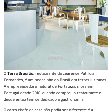
O
Terra Brasilis,
restaurante da cearense Patrícia
Fernandes, é um pedacinho do Brasil em terras lusitanas.
A empreendedora, natural de Fortaleza, mora em
Portugal desde 2018, quando comprou o restaurante e
desde então tem se dedicado a gastronomia.
O carro chefe da casa não podia ser diferente: é a