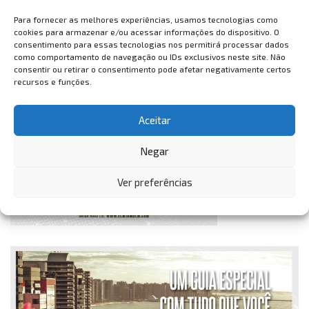
Para fornecer as melhores experiências, usamos tecnologias como
cookies para armazenar e/ou acessar informações do dispositivo. O
consentimento para essas tecnologias nos permitirá processar dados
como comportamento de navegação ou IDs exclusivos neste site. Não
consentir ou retirar o consentimento pode afetar negativamente certos
recursos e funções.
Aceitar
Negar
Ver preferências