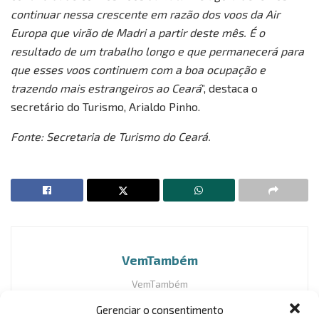
continuar nessa crescente em razão dos voos da Air
Europa que virão de Madri a partir deste mês. É o
resultado de um trabalho longo e que permanecerá para
que esses voos continuem com a boa ocupação e
trazendo mais estrangeiros ao Ceará
”, destaca o
secretário do Turismo, Arialdo Pinho.
Fonte: Secretaria de Turismo do Ceará.
VemTambém
VemTambém
Gerenciar o consentimento