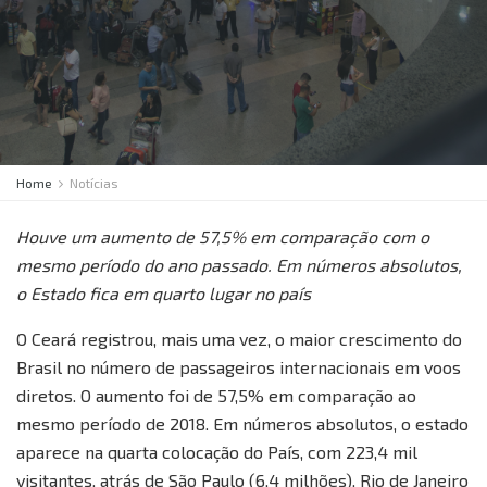
Home
Notícias
Houve um aumento de 57,5% em comparação com o
mesmo período do ano passado. Em números absolutos,
o Estado fica em quarto lugar no país
O Ceará registrou, mais uma vez, o maior crescimento do
Brasil no número de passageiros internacionais em voos
diretos. O aumento foi de 57,5% em comparação ao
mesmo período de 2018. Em números absolutos, o estado
aparece na quarta colocação do País, com 223,4 mil
visitantes, atrás de São Paulo (6,4 milhões), Rio de Janeiro