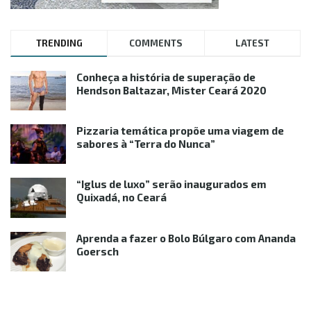
TRENDING
COMMENTS
LATEST
Conheça a história de superação de
Hendson Baltazar, Mister Ceará 2020
Pizzaria temática propõe uma viagem de
sabores à “Terra do Nunca”
“Iglus de luxo” serão inaugurados em
Quixadá, no Ceará
Aprenda a fazer o Bolo Búlgaro com Ananda
Goersch