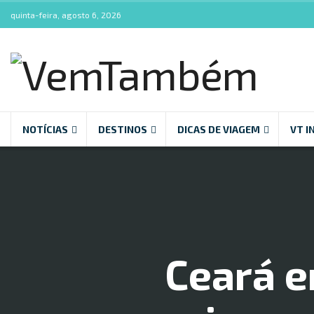
quinta-feira, agosto 6, 2026
NOTÍCIAS
DESTINOS
DICAS DE VIAGEM
VT I
Ceará e