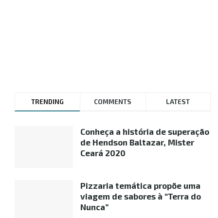
TRENDING
COMMENTS
LATEST
Conheça a história de superação
de Hendson Baltazar, Mister
Ceará 2020
Pizzaria temática propõe uma
viagem de sabores à “Terra do
Nunca”