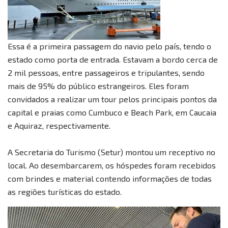
Essa é a primeira passagem do navio pelo país, tendo o
estado como porta de entrada. Estavam a bordo cerca de
2 mil pessoas, entre passageiros e tripulantes, sendo
mais de 95% do público estrangeiros. Eles foram
convidados a realizar um tour pelos principais pontos da
capital e praias como Cumbuco e Beach Park, em Caucaia
e Aquiraz, respectivamente.
A Secretaria do Turismo (Setur) montou um receptivo no
local. Ao desembarcarem, os hóspedes foram recebidos
com brindes e material contendo informações de todas
as regiões turísticas do estado.