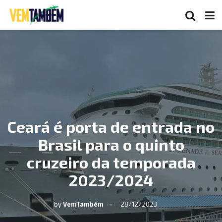
Ceará é porta de entrada no
Brasil para o quinto
cruzeiro da temporada
2023/2024
by
VemTambém
28/12/2023