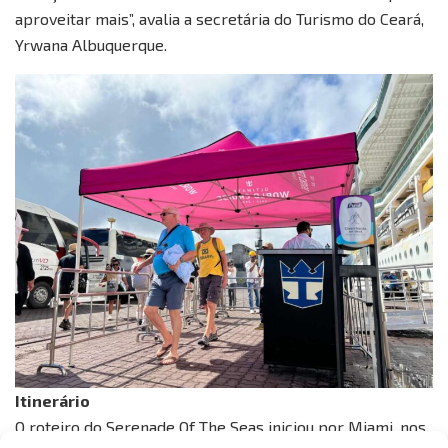
aproveitar mais”, avalia a secretária do Turismo do Ceará,
Yrwana Albuquerque.
Itinerário
O roteiro do Serenade Of The Seas iniciou por Miami, nos