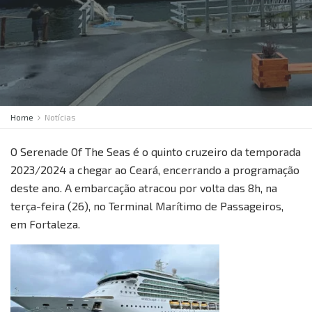
Home
Notícias
O Serenade Of The Seas é o quinto cruzeiro da temporada
2023/2024 a chegar ao Ceará, encerrando a programação
deste ano. A embarcação atracou por volta das 8h, na
terça-feira (26), no Terminal Marítimo de Passageiros,
em Fortaleza.