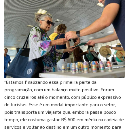
“Estamos finalizando essa primeira parte da
programação, com um balanço muito positivo. Foram
cinco cruzeiros até o momento, com público expressivo
de turistas. Esse é um modal importante para o setor,
pois transporta um viajante que, embora passe pouco
tempo, ele costuma gastar R$ 600 em média na cadeia de
serviços e voltar ao destino em um outro momento para