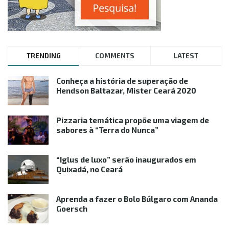
TRENDING
COMMENTS
LATEST
Conheça a história de superação de
Hendson Baltazar, Mister Ceará 2020
Pizzaria temática propõe uma viagem de
sabores à “Terra do Nunca”
“Iglus de luxo” serão inaugurados em
Quixadá, no Ceará
Aprenda a fazer o Bolo Búlgaro com Ananda
Goersch