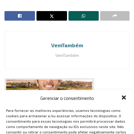
VemTambém
VemTambém
Gerenciar o consentimento
Para fornecer as melhores experiências, usamos tecnologias como
cookies para armazenar e/ou acessar informações do dispositivo. O
consentimento para essas tecnologias nos permitirá processar dados
como comportamento de navegação ou IDs exclusivos neste site. Não
consentir ou retirar o consentimento pode afetar negativamente certos