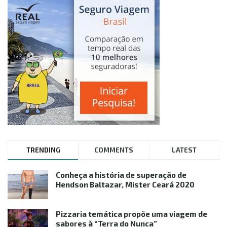
TRENDING
COMMENTS
LATEST
Conheça a história de superação de
Hendson Baltazar, Mister Ceará 2020
Pizzaria temática propõe uma viagem de
sabores à “Terra do Nunca”