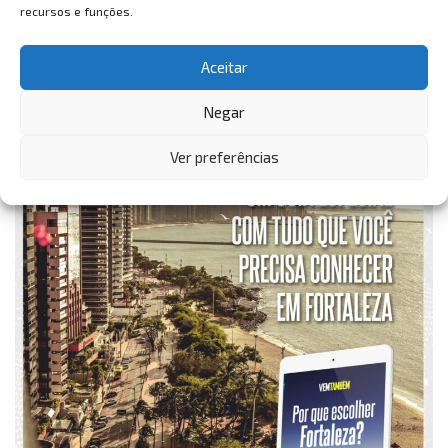
recursos e funções.
Aceitar
Negar
Ver preferências