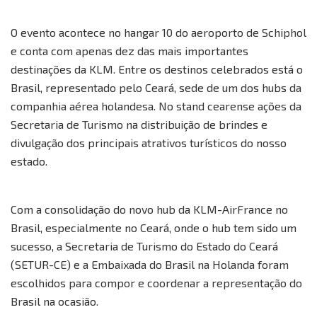
O evento acontece no hangar 10 do aeroporto de Schiphol
e conta com apenas dez das mais importantes
destinações da KLM. Entre os destinos celebrados está o
Brasil, representado pelo Ceará, sede de um dos hubs da
companhia aérea holandesa. No stand cearense ações da
Secretaria de Turismo na distribuição de brindes e
divulgação dos principais atrativos turísticos do nosso
estado.
Com a consolidação do novo hub da KLM-AirFrance no
Brasil, especialmente no Ceará, onde o hub tem sido um
sucesso, a Secretaria de Turismo do Estado do Ceará
(SETUR-CE) e a Embaixada do Brasil na Holanda foram
escolhidos para compor e coordenar a representação do
Brasil na ocasião.