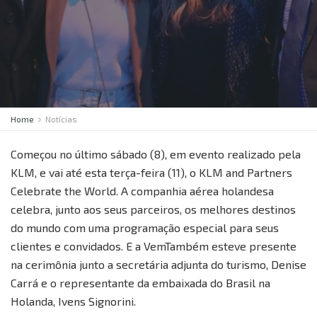
Home
Notícias
Começou no último sábado (8), em evento realizado pela
KLM, e vai até esta terça-feira (11), o KLM and Partners
Celebrate the World. A companhia aérea holandesa
celebra, junto aos seus parceiros, os melhores destinos
do mundo com uma programação especial para seus
clientes e convidados. E a VemTambém esteve presente
na cerimônia junto a secretária adjunta do turismo, Denise
Carrá e o representante da embaixada do Brasil na
Holanda, Ivens Signorini.