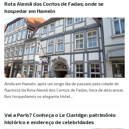
Rota Alemã dos Contos de Fadas; onde se
hospedar em Hameln
Ainda em Hameln, após um longo dia de passeio pela cidade do
flautista da Rota Alemã dos Contos de Fadas, hora de descansar.
Nos hospedamos no elegante Hotel...
Vai a Paris? Conheça o Le Claridge: patrimônio
histórico e endereço de celebridades