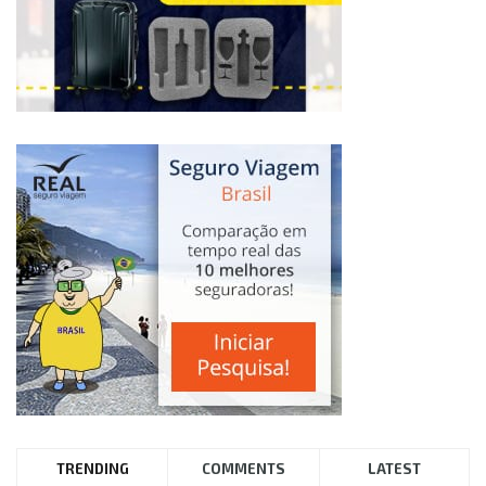
TRENDING
COMMENTS
LATEST