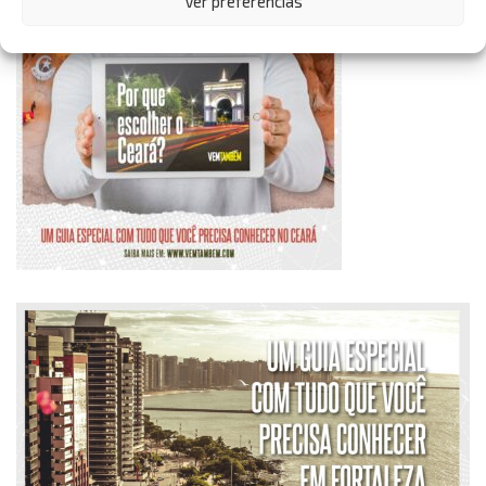
Ver preferências