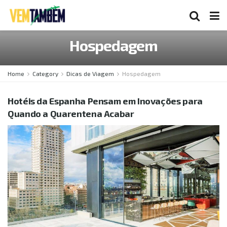
Hospedagem
Home
Category
Dicas de Viagem
Hospedagem
Hotéis da Espanha Pensam em Inovações para
Quando a Quarentena Acabar