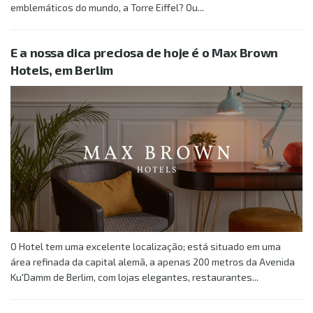
emblemáticos do mundo, a Torre Eiffel? Ou...
E a nossa dica preciosa de hoje é o Max Brown
Hotels, em Berlim
O Hotel tem uma excelente localização; está situado em uma
área refinada da capital alemã, a apenas 200 metros da Avenida
Ku'Damm de Berlim, com lojas elegantes, restaurantes...