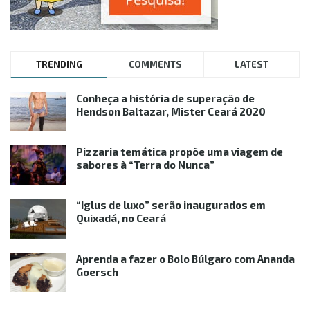
TRENDING
COMMENTS
LATEST
Conheça a história de superação de
Hendson Baltazar, Mister Ceará 2020
Pizzaria temática propõe uma viagem de
sabores à “Terra do Nunca”
“Iglus de luxo” serão inaugurados em
Quixadá, no Ceará
Aprenda a fazer o Bolo Búlgaro com Ananda
Goersch