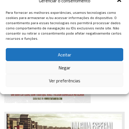
Gerenciar o consentimento
Para fornecer as melhores experiências, usamos tecnologias como
cookies para armazenar e/ou acessar informações do dispositivo. O
consentimento para essas tecnologias nos permitirá processar dados
como comportamento de navegação ou IDs exclusivos neste site. Não
consentir ou retirar o consentimento pode afetar negativamente certos
recursos e funções.
Aceitar
Negar
Ver preferências