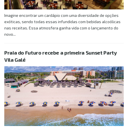
Imagine encontrar um cardápio com uma diversidade de opções
exóticas, sendo todas essas infundidas com bebidas alcoólicas
nas receitas. Essa atmosfera ganha vida com o lançamento do
novo...
Praia do Futuro recebe a primeira Sunset Party
Vila Galé