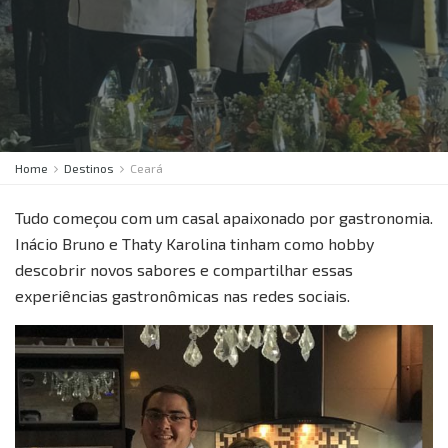
Home
Destinos
Ceará
Tudo começou com um casal apaixonado por gastronomia.
Inácio Bruno e Thaty Karolina tinham como hobby
descobrir novos sabores e compartilhar essas
experiências gastronômicas nas redes sociais.