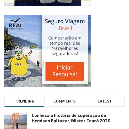
TRENDING
COMMENTS
LATEST
Conheça a história de superação de
Hendson Baltazar, Mister Ceará 2020