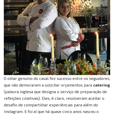
O olhar genuíno do casal fez sucesso entre os seguidores,
que não demoraram a solicitar orçamentos para
catering
(palavra inglesa que designa o serviço de preparação de
refeições coletivas). Eles, é claro, resolveram aceitar o
desafio de compartilhar experiências para além do
Instagram. E foi aí que há quase cinco anos nasceu o