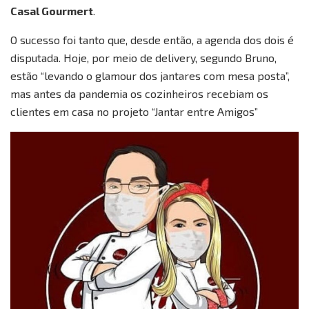
Casal Gourmert
.
O sucesso foi tanto que, desde então, a agenda dos dois é
disputada. Hoje, por meio de delivery, segundo Bruno,
estão “levando o glamour dos jantares com mesa posta”,
mas antes da pandemia os cozinheiros recebiam os
clientes em casa no projeto “Jantar entre Amigos”