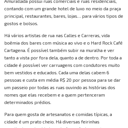
Amurallada possui ruas comerciais e ruas residenciais,
contando com um grande hotel de luxo no meio da praça
principal, restaurantes, bares, lojas… para vários tipos de
gostos e bolsos.
Há vários artistas de rua nas Calles e Carreras, vida
boêmia dos bares com música ao vivo e o Hard Rock Café
Cartagena. É possível também subir na muralha e ver
tanto a vista por fora dela, quanto a de dentro. Por toda a
cidade é possível ver carruagens com condutores muito
bem vestidos e educados. Cada uma delas cabem 6
pessoas e custa em média R$ 20 por pessoa para se dar
um passeio por todas as ruas ouvindo as histórias dos
nomes que elas recebem e a quem pertenceram
determinados prédios.
Para quem gosta de artesanatos e comidas típicas, a
cidade é um prato cheio. Há diversas feirinhas