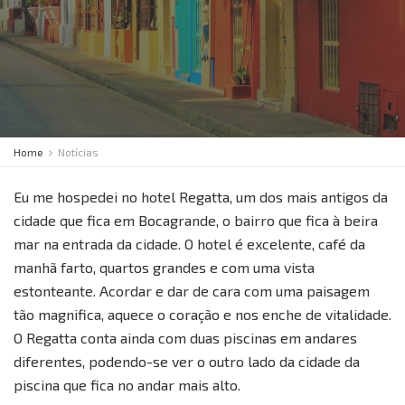
Home
Notícias
Eu me hospedei no hotel Regatta, um dos mais antigos da
cidade que fica em Bocagrande, o bairro que fica à beira
mar na entrada da cidade. O hotel é excelente, café da
manhã farto, quartos grandes e com uma vista
estonteante. Acordar e dar de cara com uma paisagem
tão magnifica, aquece o coração e nos enche de vitalidade.
O Regatta conta ainda com duas piscinas em andares
diferentes, podendo-se ver o outro lado da cidade da
piscina que fica no andar mais alto.