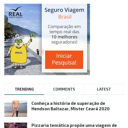
TRENDING
COMMENTS
LATEST
Conheça a história de superação de
Hendson Baltazar, Mister Ceará 2020
Pizzaria temática propõe uma viagem de