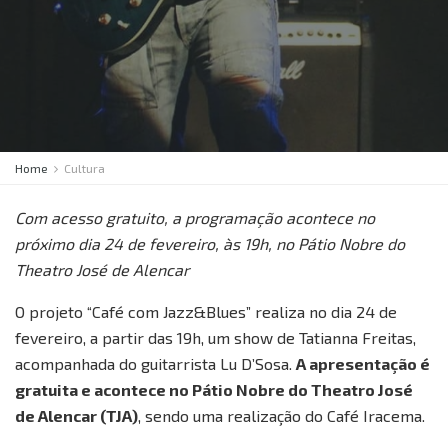
Home
Cultura
Com acesso gratuito, a programação acontece no
próximo dia 24 de fevereiro, às 19h, no Pátio Nobre do
Theatro José de Alencar
O projeto “Café com Jazz&Blues” realiza no dia 24 de
fevereiro, a partir das 19h, um show de Tatianna Freitas,
acompanhada do guitarrista Lu D’Sosa.
A apresentação é
gratuita e acontece no Pátio Nobre do Theatro José
de Alencar (TJA)
, sendo uma realização do Café Iracema.