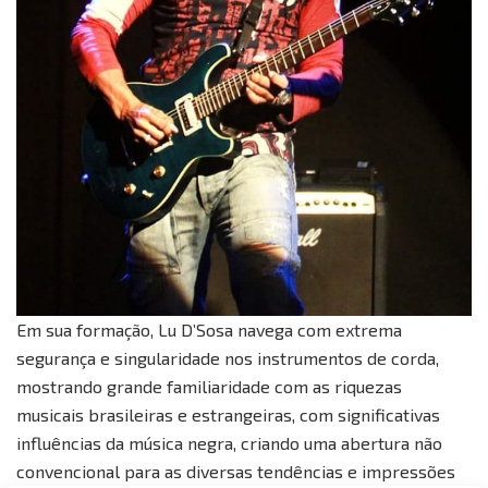
Em sua formação, Lu D’Sosa navega com extrema
segurança e singularidade nos instrumentos de corda,
mostrando grande familiaridade com as riquezas
musicais brasileiras e estrangeiras, com significativas
influências da música negra, criando uma abertura não
convencional para as diversas tendências e impressões