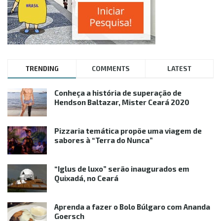
TRENDING
COMMENTS
LATEST
Conheça a história de superação de
Hendson Baltazar, Mister Ceará 2020
Pizzaria temática propõe uma viagem de
sabores à “Terra do Nunca”
“Iglus de luxo” serão inaugurados em
Quixadá, no Ceará
Aprenda a fazer o Bolo Búlgaro com Ananda
Goersch