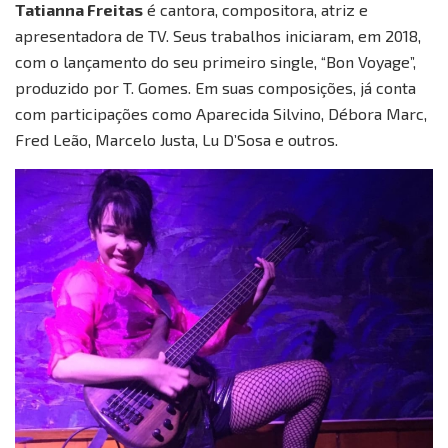
Tatianna Freitas
é cantora, compositora, atriz e
apresentadora de TV. Seus trabalhos iniciaram, em 2018,
com o lançamento do seu primeiro single, “Bon Voyage”,
produzido por T. Gomes. Em suas composições, já conta
com participações como Aparecida Silvino, Débora Marc,
Fred Leão, Marcelo Justa, Lu D’Sosa e outros.