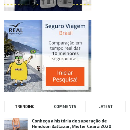
TRENDING
COMMENTS
LATEST
Conheça a história de superação de
Hendson Baltazar, Mister Ceará 2020