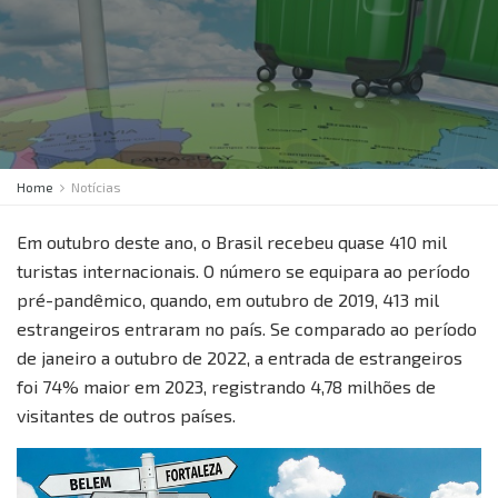
Home
Notícias
Em outubro deste ano, o Brasil recebeu quase 410 mil
turistas internacionais. O número se equipara ao período
pré-pandêmico, quando, em outubro de 2019, 413 mil
estrangeiros entraram no país. Se comparado ao período
de janeiro a outubro de 2022, a entrada de estrangeiros
foi 74% maior em 2023, registrando 4,78 milhões de
visitantes de outros países.