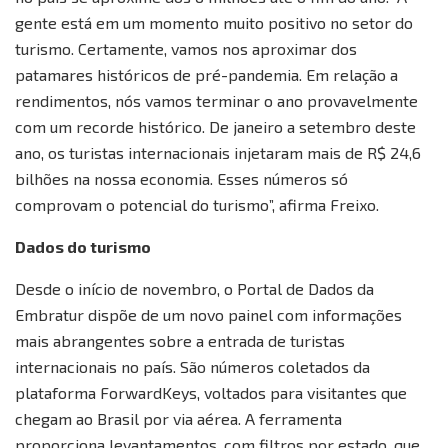
gente está em um momento muito positivo no setor do
turismo. Certamente, vamos nos aproximar dos
patamares históricos de pré-pandemia. Em relação a
rendimentos, nós vamos terminar o ano provavelmente
com um recorde histórico. De janeiro a setembro deste
ano, os turistas internacionais injetaram mais de R$ 24,6
bilhões na nossa economia. Esses números só
comprovam o potencial do turismo”, afirma Freixo.
Dados do turismo
Desde o início de novembro, o Portal de Dados da
Embratur dispõe de um novo painel com informações
mais abrangentes sobre a entrada de turistas
internacionais no país. São números coletados da
plataforma ForwardKeys, voltados para visitantes que
chegam ao Brasil por via aérea. A ferramenta
proporciona levantamentos, com filtros por estado, que