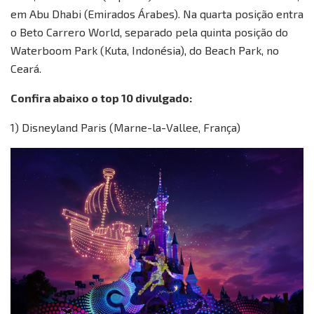
em Abu Dhabi (Emirados Árabes). Na quarta posição entra
o Beto Carrero World, separado pela quinta posição do
Waterboom Park (Kuta, Indonésia), do Beach Park, no
Ceará.
Confira abaixo o top 10 divulgado:
1) Disneyland Paris (Marne-la-Vallee, França)