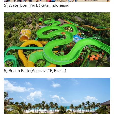
5) Waterbom Park (Kuta, Indonésia)
6) Beach Park (Aquiraz-CE, Brasil)