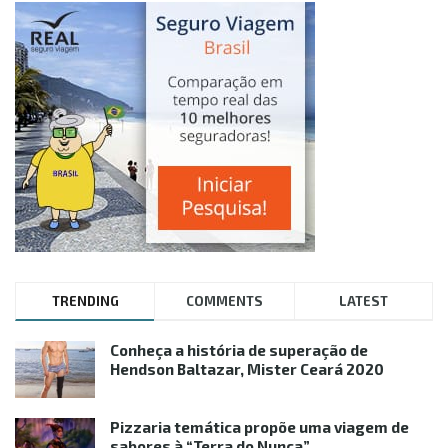
TRENDING
COMMENTS
LATEST
Conheça a história de superação de
Hendson Baltazar, Mister Ceará 2020
Pizzaria temática propõe uma viagem de
sabores à “Terra do Nunca”