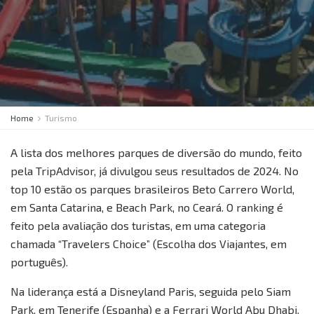
Home
Turismo
A lista dos melhores parques de diversão do mundo, feito
pela TripAdvisor, já divulgou seus resultados de 2024. No
top 10 estão os parques brasileiros Beto Carrero World,
em Santa Catarina, e Beach Park, no Ceará. O ranking é
feito pela avaliação dos turistas, em uma categoria
chamada “Travelers Choice” (Escolha dos Viajantes, em
português).
Na liderança está a Disneyland Paris, seguida pelo Siam
Park, em Tenerife (Espanha) e a Ferrari World Abu Dhabi,