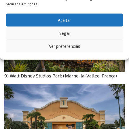
recursos e funções.
Aceitar
Negar
Ver preferências
9) Walt Disney Studios Park (Marne-la-Vallee, França)