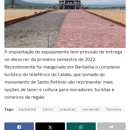
A implantação do equipamento tem previsão de entrega
no decorrer do primeiro semestre de 2022.
Recentemente foi inaugurado em Barbalha o complexo
turístico do teleférico do Caldas, que somado ao
monumento de Santo Antônio vão representar mais
opções de lazer e cultura para moradores, turistas e
romeiros da região.
Tags:
barbalha
Cariri
crajubar
nordeste
Turismo