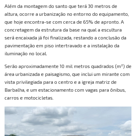
Além da montagem do santo que terá 30 metros de
altura, ocorre a urbanização no entorno do equipamento,
que hoje encontra-se com cerca de 65% de apronto. A
concretagem da estrutura da base na qual a escultura
será encaixada já foi finalizada, restando a conclusão da
pavimentação em piso intertravado e a instalação da
iluminação no local.
Serão aproximadamente 10 mil metros quadrados (m²) de
área urbanizada e paisagismo, que inclui um mirante com
vista privilegiada para o centro e a igreja matriz de
Barbalha, e um estacionamento com vagas para ônibus,
carros e motocicletas.