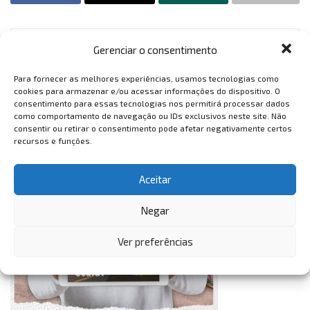
Gerenciar o consentimento
VemTambém
Para fornecer as melhores experiências, usamos tecnologias como
VemTambém
cookies para armazenar e/ou acessar informações do dispositivo. O
consentimento para essas tecnologias nos permitirá processar dados
como comportamento de navegação ou IDs exclusivos neste site. Não
consentir ou retirar o consentimento pode afetar negativamente certos
recursos e funções.
Aceitar
Negar
Ver preferências