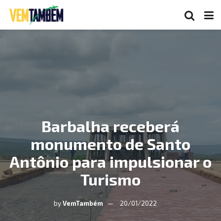
Barbalha receberá
monumento de Santo
Antônio para impulsionar o
Turismo
by
VemTambém
20/01/2022