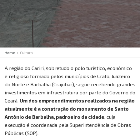
Home
Cultura
A região do Cariri, sobretudo o polo turístico, econômico
e religioso formado pelos municípios de Crato, Juazeiro
do Norte e Barbalha (Crajubar), segue recebendo grandes
investimentos em infraestrutura por parte do Governo do
Ceará.
Um dos empreendimentos realizados na região
atualmente é a construção do monumento de Santo
Antônio de Barbalha, padroeiro da cidade
, cuja
execução é coordenada pela Superintendência de Obras
Públicas (SOP).