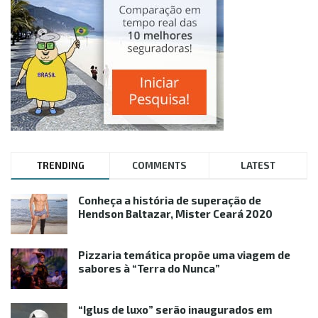
TRENDING
COMMENTS
LATEST
Conheça a história de superação de
Hendson Baltazar, Mister Ceará 2020
Pizzaria temática propõe uma viagem de
sabores à “Terra do Nunca”
“Iglus de luxo” serão inaugurados em