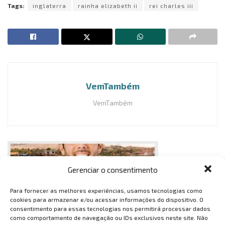
Tags:
inglaterra
rainha elizabeth ii
rei charles iii
VemTambém
VemTambém
Gerenciar o consentimento
Para fornecer as melhores experiências, usamos tecnologias como
cookies para armazenar e/ou acessar informações do dispositivo. O
consentimento para essas tecnologias nos permitirá processar dados
como comportamento de navegação ou IDs exclusivos neste site. Não