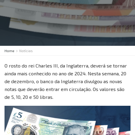
Home
Notícias
O rosto do rei Charles III, da Inglaterra, deverá se tornar
ainda mais conhecido no ano de 2024. Nesta semana, 20
de dezembro, o banco da Inglaterra divulgou as novas
notas que deverão entrar em circulação. Os valores são
de 5, 10, 20 e 50 libras.