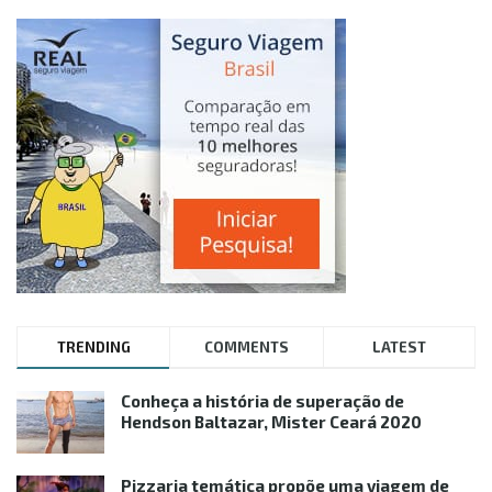
TRENDING
COMMENTS
LATEST
Conheça a história de superação de
Hendson Baltazar, Mister Ceará 2020
Pizzaria temática propõe uma viagem de