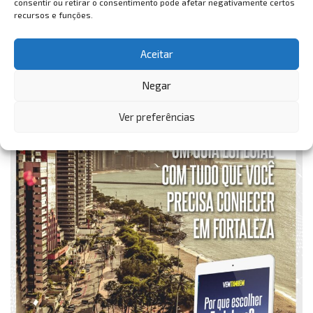
consentir ou retirar o consentimento pode afetar negativamente certos
recursos e funções.
Aceitar
Negar
Ver preferências