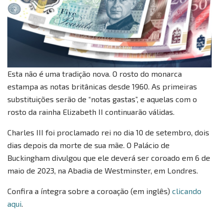
Esta não é uma tradição nova. O rosto do monarca
estampa as notas britânicas desde 1960. As primeiras
substituições serão de “notas gastas”, e aquelas com o
rosto da rainha Elizabeth II continuarão válidas.
Charles III foi proclamado rei no dia 10 de setembro, dois
dias depois da morte de sua mãe. O Palácio de
Buckingham divulgou que ele deverá ser coroado em 6 de
maio de 2023, na Abadia de Westminster, em Londres.
Confira a íntegra sobre a coroação (em inglês)
clicando
aqui
.