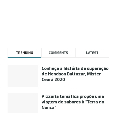
TRENDING
COMMENTS
LATEST
Conheça a história de superação
de Hendson Baltazar, Mister
Ceará 2020
Pizzaria temática propõe uma
viagem de sabores à “Terra do
Nunca”