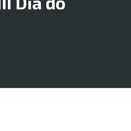
II Dia do